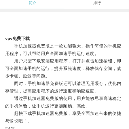
简介
排行
vpv免费下载
手机加速器免费版是一款功能强大、操作简便的手机应
用程序，可以帮助用户全面加速手机运行速度。
用户只需下载安装应用程序，打开并点击加速按钮，即
可全面加速手机的运行，提升系统速度，释放储存空间，减
少卡顿、延迟等问题。
同时，手机加速器免费版还可以清理无用缓存，优化内
存管理，提高应用程序的运行速度和响应速度。
通过手机加速器免费版的使用，用户能够尽享高速稳定
的手机体验，让手机运行更加顺畅、高效。
赶快下载手机加速器免费版，享受全面加速带来的便捷
与愉悦吧！。
#37#