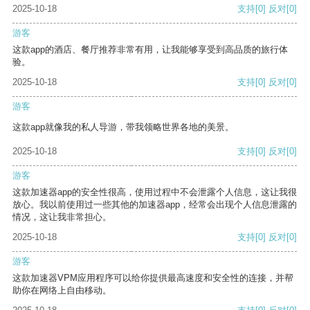
2025-10-18
支持
[0]
反对
[0]
游客
这款app的酒店、餐厅推荐非常有用，让我能够享受到高品质的旅行体
验。
2025-10-18
支持
[0]
反对
[0]
游客
这款app就像我的私人导游，带我领略世界各地的美景。
2025-10-18
支持
[0]
反对
[0]
游客
这款加速器app的安全性很高，使用过程中不会泄露个人信息，这让我很
放心。我以前使用过一些其他的加速器app，经常会出现个人信息泄露的
情况，这让我非常担心。
2025-10-18
支持
[0]
反对
[0]
游客
这款加速器VPM应用程序可以给你提供最高速度和安全性的连接，并帮
助你在网络上自由移动。