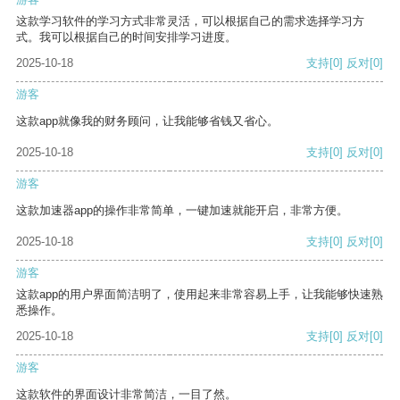
这款学习软件的学习方式非常灵活，可以根据自己的需求选择学习方
式。我可以根据自己的时间安排学习进度。
2025-10-18
支持
[0]
反对
[0]
游客
这款app就像我的财务顾问，让我能够省钱又省心。
2025-10-18
支持
[0]
反对
[0]
游客
这款加速器app的操作非常简单，一键加速就能开启，非常方便。
2025-10-18
支持
[0]
反对
[0]
游客
这款app的用户界面简洁明了，使用起来非常容易上手，让我能够快速熟
悉操作。
2025-10-18
支持
[0]
反对
[0]
游客
这款软件的界面设计非常简洁，一目了然。