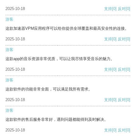
2025-10-18
支持
[0]
反对
[0]
游客
这款加速器VPM应用程序可以给你提供全球覆盖和最高安全性的连接。
2025-10-18
支持
[0]
反对
[0]
游客
这款app的音乐资源非常优质，可以让我尽情享受音乐的魅力。
2025-10-18
支持
[0]
反对
[0]
游客
这款软件的功能非常全面，可以满足我所有需求。
2025-10-18
支持
[0]
反对
[0]
游客
这款软件的售后服务非常好，遇到问题都能得到及时解决。
2025-10-18
支持
[0]
反对
[0]