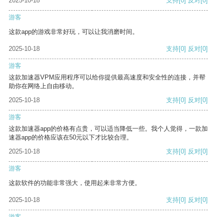
2025-10-18
支持
[0]
反对
[0]
游客
这款app的游戏非常好玩，可以让我消磨时间。
2025-10-18
支持
[0]
反对
[0]
游客
这款加速器VPM应用程序可以给你提供最高速度和安全性的连接，并帮
助你在网络上自由移动。
2025-10-18
支持
[0]
反对
[0]
游客
这款加速器app的价格有点贵，可以适当降低一些。我个人觉得，一款加
速器app的价格应该在50元以下才比较合理。
2025-10-18
支持
[0]
反对
[0]
游客
这款软件的功能非常强大，使用起来非常方便。
2025-10-18
支持
[0]
反对
[0]
游客