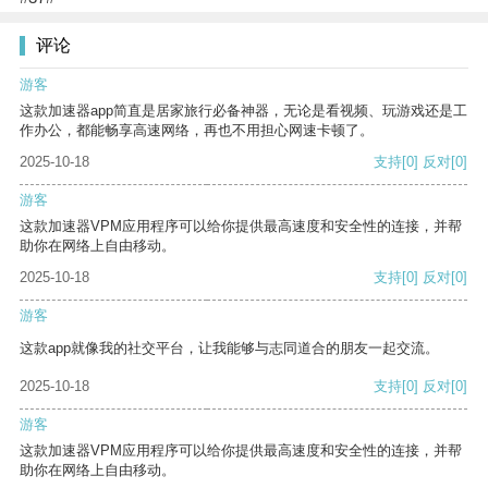
评论
游客
这款加速器app简直是居家旅行必备神器，无论是看视频、玩游戏还是工
作办公，都能畅享高速网络，再也不用担心网速卡顿了。
2025-10-18
支持
[0]
反对
[0]
游客
这款加速器VPM应用程序可以给你提供最高速度和安全性的连接，并帮
助你在网络上自由移动。
2025-10-18
支持
[0]
反对
[0]
游客
这款app就像我的社交平台，让我能够与志同道合的朋友一起交流。
2025-10-18
支持
[0]
反对
[0]
游客
这款加速器VPM应用程序可以给你提供最高速度和安全性的连接，并帮
助你在网络上自由移动。