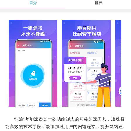
简介
排行
快连vip加速器是一款功能强大的网络加速工具，通过智
能高效的技术手段，能够加速用户的网络连接，提升网络速