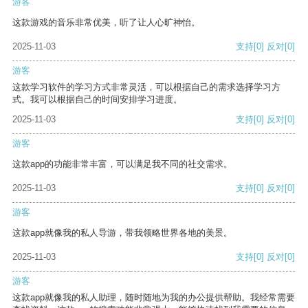
游客
这款游戏的音乐非常优美，听了让人心旷神怡。
2025-11-03
支持
[0]
反对
[0]
游客
这款学习软件的学习方式非常灵活，可以根据自己的需求选择学习方
式。我可以根据自己的时间安排学习进度。
2025-11-03
支持
[0]
反对
[0]
游客
这款app的功能非常丰富，可以满足我不同的社交需求。
2025-11-03
支持
[0]
反对
[0]
游客
这款app就像我的私人导游，带我领略世界各地的美景。
2025-11-03
支持
[0]
反对
[0]
游客
这款app就像我的私人助理，随时随地为我的办公提供帮助。我经常需要