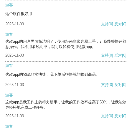
游客
这个软件很好用
2025-11-03
支持
[0]
反对
[0]
游客
这款app的用户界面简洁明了，使用起来非常容易上手，让我能够快速熟
悉操作。我不用看说明书，就可以轻松使用这款app。
2025-11-03
支持
[0]
反对
[0]
游客
这款app的物流非常快捷，我下单后很快就能收到商品。
2025-11-03
支持
[0]
反对
[0]
游客
这款app是我工作上的得力助手，让我的工作效率提高了50%，让我能够
更轻松地完成工作任务。
2025-11-03
支持
[0]
反对
[0]
游客