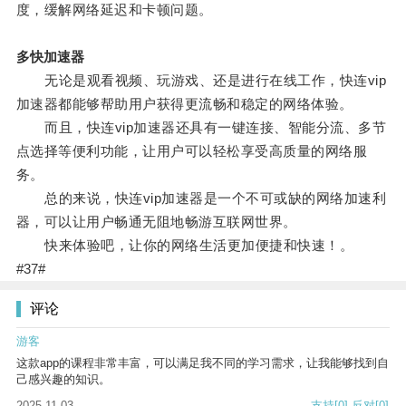
度，缓解网络延迟和卡顿问题。
多快加速器
无论是观看视频、玩游戏、还是进行在线工作，快连vip
加速器都能够帮助用户获得更流畅和稳定的网络体验。
而且，快连vip加速器还具有一键连接、智能分流、多节
点选择等便利功能，让用户可以轻松享受高质量的网络服
务。
总的来说，快连vip加速器是一个不可或缺的网络加速利
器，可以让用户畅通无阻地畅游互联网世界。
快来体验吧，让你的网络生活更加便捷和快速！。
#37#
评论
游客
这款app的课程非常丰富，可以满足我不同的学习需求，让我能够找到自
己感兴趣的知识。
2025-11-03
支持
[0]
反对
[0]