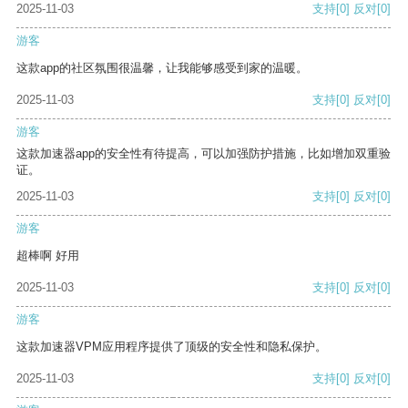
2025-11-03
支持
[0]
反对
[0]
游客
这款app的社区氛围很温馨，让我能够感受到家的温暖。
2025-11-03
支持
[0]
反对
[0]
游客
这款加速器app的安全性有待提高，可以加强防护措施，比如增加双重验
证。
2025-11-03
支持
[0]
反对
[0]
游客
超棒啊 好用
2025-11-03
支持
[0]
反对
[0]
游客
这款加速器VPM应用程序提供了顶级的安全性和隐私保护。
2025-11-03
支持
[0]
反对
[0]