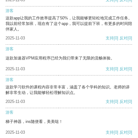
游客
这款app让我的工作效率提高了50%，让我能够更轻松地完成工作任务。
我以前经常加班，现在有了这个app，我可以提前下班，有更多的时间陪
伴家人。
2025-11-03
支持
[0]
反对
[0]
游客
这款加速器VPM应用程序已经为我们带来了无限的流畅体验。
2025-11-03
支持
[0]
反对
[0]
游客
这款学习软件的课程内容非常丰富，涵盖了各个学科的知识。老师的讲
解非常生动，让我能够轻松理解知识点。
2025-11-03
支持
[0]
反对
[0]
游客
梯子神器，ins随便看，美美哒！
2025-11-03
支持
[0]
反对
[0]