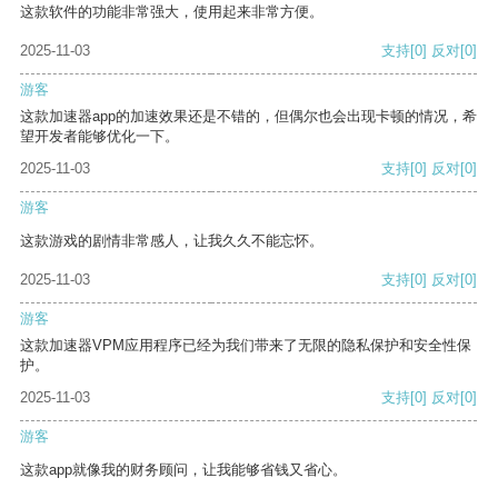
这款软件的功能非常强大，使用起来非常方便。
2025-11-03
支持
[0]
反对
[0]
游客
这款加速器app的加速效果还是不错的，但偶尔也会出现卡顿的情况，希
望开发者能够优化一下。
2025-11-03
支持
[0]
反对
[0]
游客
这款游戏的剧情非常感人，让我久久不能忘怀。
2025-11-03
支持
[0]
反对
[0]
游客
这款加速器VPM应用程序已经为我们带来了无限的隐私保护和安全性保
护。
2025-11-03
支持
[0]
反对
[0]
游客
这款app就像我的财务顾问，让我能够省钱又省心。