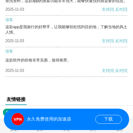
查找资料，这款app的搜索功能非常强大，能够快速找到我需要的信息。
2025-11-03
支持
[0]
反对
[0]
游客
这款app是我旅行的好帮手，让我能够轻松找到目的地，了解当地的风土
人情。
2025-11-03
支持
[0]
反对
[0]
游客
这款软件的价格非常实惠，值得推荐。
2025-11-03
支持
[0]
反对
[0]
友情链接
网站地图
永久免费使用的加速器
下载
0.017742s
首页
安卓
苹果
排行
推荐