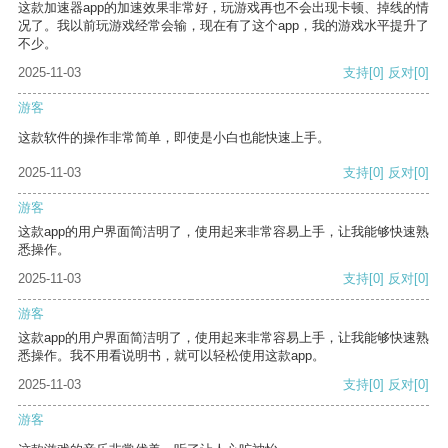
这款加速器app的加速效果非常好，玩游戏再也不会出现卡顿、掉线的情
况了。我以前玩游戏经常会输，现在有了这个app，我的游戏水平提升了
不少。
2025-11-03
支持
[0]
反对
[0]
游客
这款软件的操作非常简单，即使是小白也能快速上手。
2025-11-03
支持
[0]
反对
[0]
游客
这款app的用户界面简洁明了，使用起来非常容易上手，让我能够快速熟
悉操作。
2025-11-03
支持
[0]
反对
[0]
游客
这款app的用户界面简洁明了，使用起来非常容易上手，让我能够快速熟
悉操作。我不用看说明书，就可以轻松使用这款app。
2025-11-03
支持
[0]
反对
[0]
游客