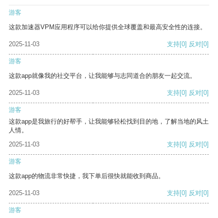
游客
这款加速器VPM应用程序可以给你提供全球覆盖和最高安全性的连接。
2025-11-03
支持
[0]
反对
[0]
游客
这款app就像我的社交平台，让我能够与志同道合的朋友一起交流。
2025-11-03
支持
[0]
反对
[0]
游客
这款app是我旅行的好帮手，让我能够轻松找到目的地，了解当地的风土
人情。
2025-11-03
支持
[0]
反对
[0]
游客
这款app的物流非常快捷，我下单后很快就能收到商品。
2025-11-03
支持
[0]
反对
[0]
游客