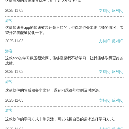
这款游戏的音乐非常优美，听了让人心旷神怡。
2025-11-03
支持
[0]
反对
[0]
游客
这款加速器app的加速效果还是不错的，但偶尔也会出现卡顿的情况，希
望开发者能够优化一下。
2025-11-03
支持
[0]
反对
[0]
游客
这款app的学习氛围很浓厚，能够激励我不断学习，让我能够取得更好的
成绩。
2025-11-03
支持
[0]
反对
[0]
游客
这款软件的售后服务非常好，遇到问题都能得到及时解决。
2025-11-03
支持
[0]
反对
[0]
游客
这款软件的学习方式非常灵活，可以根据自己的需求选择学习方式。