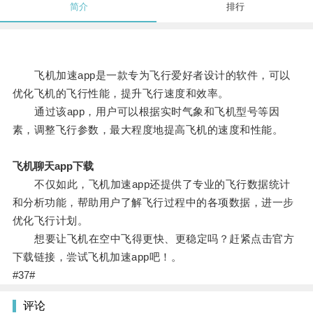
简介
排行
飞机加速app是一款专为飞行爱好者设计的软件，可以
优化飞机的飞行性能，提升飞行速度和效率。
通过该app，用户可以根据实时气象和飞机型号等因
素，调整飞行参数，最大程度地提高飞机的速度和性能。
飞机聊天app下载
不仅如此，飞机加速app还提供了专业的飞行数据统计
和分析功能，帮助用户了解飞行过程中的各项数据，进一步
优化飞行计划。
想要让飞机在空中飞得更快、更稳定吗？赶紧点击官方
下载链接，尝试飞机加速app吧！。
#37#
评论