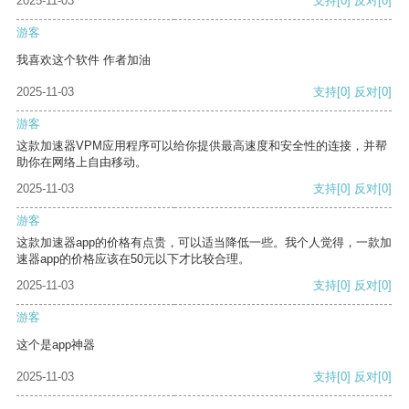
2025-11-03
支持
[0]
反对
[0]
游客
我喜欢这个软件 作者加油
2025-11-03
支持
[0]
反对
[0]
游客
这款加速器VPM应用程序可以给你提供最高速度和安全性的连接，并帮
助你在网络上自由移动。
2025-11-03
支持
[0]
反对
[0]
游客
这款加速器app的价格有点贵，可以适当降低一些。我个人觉得，一款加
速器app的价格应该在50元以下才比较合理。
2025-11-03
支持
[0]
反对
[0]
游客
这个是app神器
2025-11-03
支持
[0]
反对
[0]