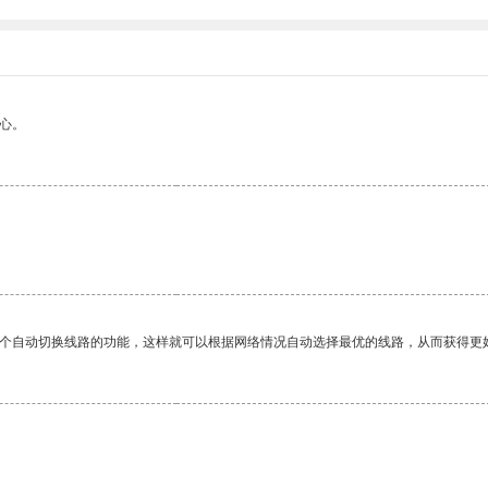
心。
。
一个自动切换线路的功能，这样就可以根据网络情况自动选择最优的线路，从而获得更