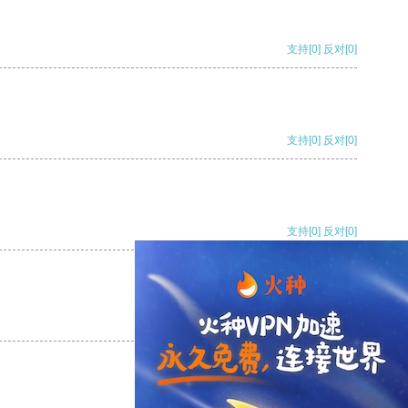
支持
[0]
反对
[0]
支持
[0]
反对
[0]
支持
[0]
反对
[0]
支持
[0]
反对
[0]