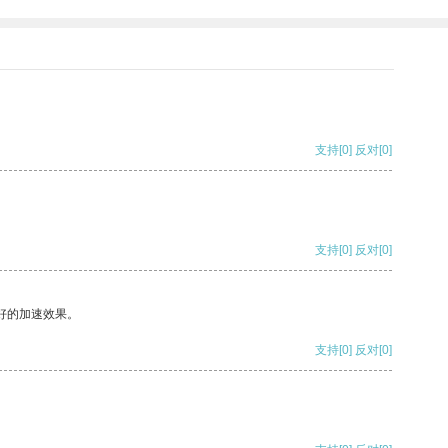
支持
[0]
反对
[0]
支持
[0]
反对
[0]
好的加速效果。
支持
[0]
反对
[0]