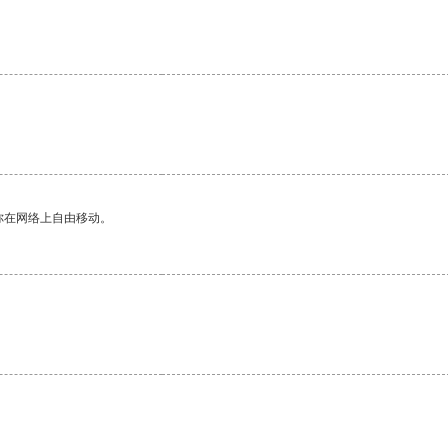
你在网络上自由移动。