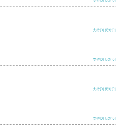
支持
[0]
反对
[0]
支持
[0]
反对
[0]
支持
[0]
反对
[0]
支持
[0]
反对
[0]
支持
[0]
反对
[0]