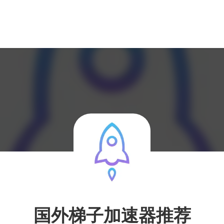
国外梯子加速器推荐