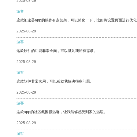
2025-08-29
游客
这款加速器app的操作有点复杂，可以简化一下，比如将设置页面进行优化
2025-08-29
游客
这款软件的功能非常全面，可以满足我所有需求。
2025-08-29
游客
这款软件非常实用，可以帮助我解决很多问题。
2025-08-29
游客
这款app的社区氛围很温馨，让我能够感受到家的温暖。
2025-08-29
游客