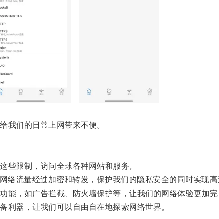
给我们的日常上网带来不便。
这些限制，访问全球各种网站和服务。
网络流量经过加密和转发，保护我们的隐私安全的同时实现高
能，如广告拦截、防火墙保护等，让我们的网络体验更加完
备利器，让我们可以自由自在地探索网络世界。