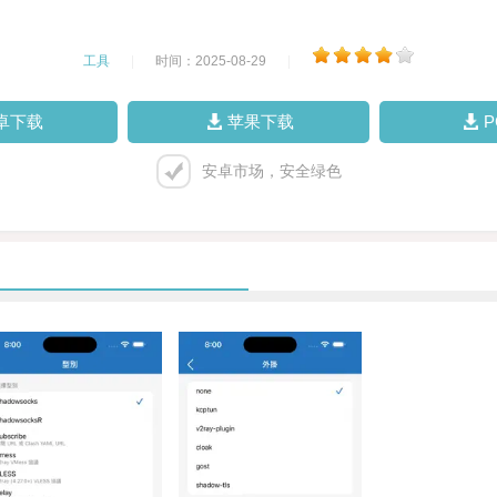
工具
|
时间：2025-08-29
|
卓下载
苹果下载
安卓市场，安全绿色