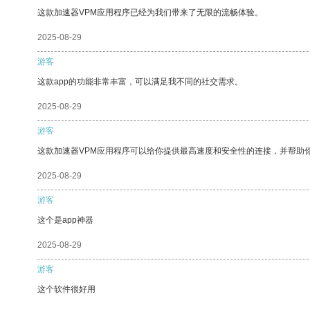
这款加速器VPM应用程序已经为我们带来了无限的流畅体验。
2025-08-29
游客
这款app的功能非常丰富，可以满足我不同的社交需求。
2025-08-29
游客
这款加速器VPM应用程序可以给你提供最高速度和安全性的连接，并帮助
2025-08-29
游客
这个是app神器
2025-08-29
游客
这个软件很好用