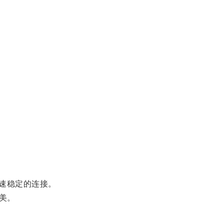
速稳定的连接。
美。