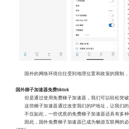
国外的网络环境往往受到地理位置和政策的限制，
国外梯子加速器免费tiktok
但是通过使用免费梯子加速器，我们可以轻松突破
这些梯子加速器通过改变我们的IP地址，让我们的
不仅如此，一些优质的免费梯子加速器还具有多种功
因此，国外免费梯子加速器已成为畅游互联网的必