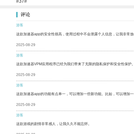
#37#
评论
游客
这款加速器app的安全性很高，使用过程中不会泄露个人信息，让我非常放
2025-08-29
游客
这款加速器VPM应用程序已经为我们带来了无限的隐私保护和安全性保护
2025-08-29
游客
这款加速器app的功能有点单一，可以增加一些新功能。比如，可以增加
2025-08-29
游客
这款游戏的剧情非常感人，让我久久不能忘怀。