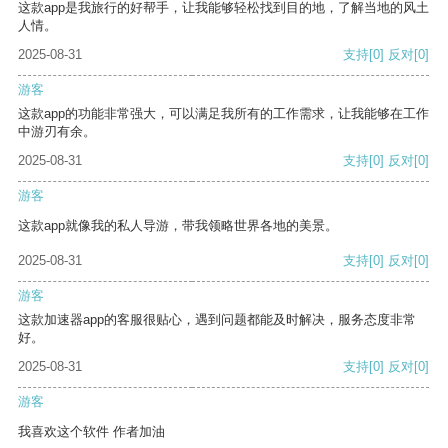
这款app是我旅行的好帮手，让我能够轻松找到目的地，了解当地的风土
人情。
2025-08-31
支持
[0]
反对
[0]
游客
这款app的功能非常强大，可以满足我所有的工作需求，让我能够在工作
中游刃有余。
2025-08-31
支持
[0]
反对
[0]
游客
这款app就像我的私人导游，带我领略世界各地的美景。
2025-08-31
支持
[0]
反对
[0]
游客
这款加速器app的客服很贴心，遇到问题都能及时解决，服务态度非常
好。
2025-08-31
支持
[0]
反对
[0]
游客
我喜欢这个软件 作者加油