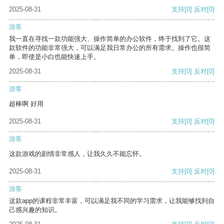
2025-08-31
支持
[0]
反对
[0]
游客
我一直在寻找一款功能强大、操作简单的办公软件，终于找到了它。这
款软件的功能非常强大，可以满足我日常办公的所有需求。操作也很简
单，即使是小白也能快速上手。
2025-08-31
支持
[0]
反对
[0]
游客
超棒啊 好用
2025-08-31
支持
[0]
反对
[0]
游客
这款游戏的剧情非常感人，让我久久不能忘怀。
2025-08-31
支持
[0]
反对
[0]
游客
这款app的课程非常丰富，可以满足我不同的学习需求，让我能够找到自
己感兴趣的知识。