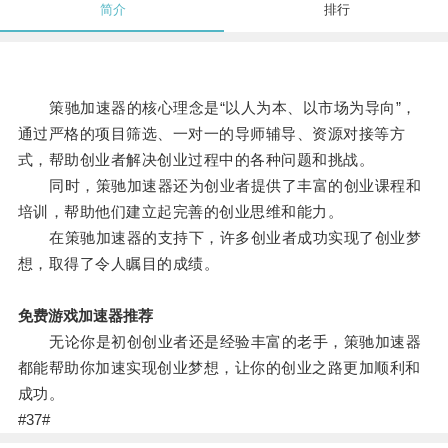
简介
排行
策驰加速器的核心理念是“以人为本、以市场为导向”，
通过严格的项目筛选、一对一的导师辅导、资源对接等方
式，帮助创业者解决创业过程中的各种问题和挑战。
同时，策驰加速器还为创业者提供了丰富的创业课程和
培训，帮助他们建立起完善的创业思维和能力。
在策驰加速器的支持下，许多创业者成功实现了创业梦
想，取得了令人瞩目的成绩。
免费游戏加速器推荐
无论你是初创创业者还是经验丰富的老手，策驰加速器
都能帮助你加速实现创业梦想，让你的创业之路更加顺利和
成功。
#37#