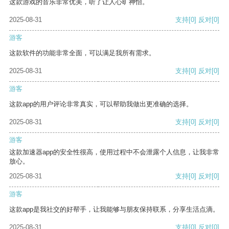
这款游戏的音乐非常优美，听了让人心旷神怡。
2025-08-31
支持
[0]
反对
[0]
游客
这款软件的功能非常全面，可以满足我所有需求。
2025-08-31
支持
[0]
反对
[0]
游客
这款app的用户评论非常真实，可以帮助我做出更准确的选择。
2025-08-31
支持
[0]
反对
[0]
游客
这款加速器app的安全性很高，使用过程中不会泄露个人信息，让我非常
放心。
2025-08-31
支持
[0]
反对
[0]
游客
这款app是我社交的好帮手，让我能够与朋友保持联系，分享生活点滴。
2025-08-31
支持
[0]
反对
[0]