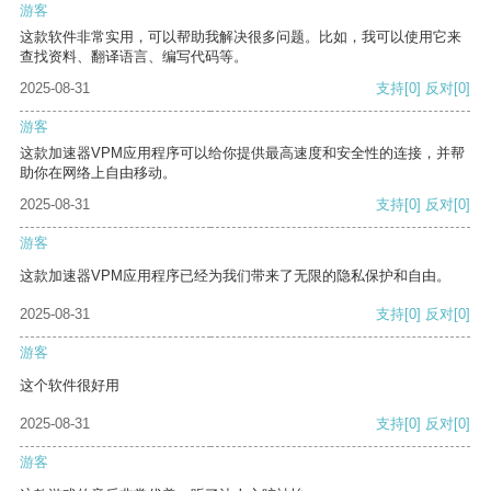
游客
这款软件非常实用，可以帮助我解决很多问题。比如，我可以使用它来
查找资料、翻译语言、编写代码等。
2025-08-31
支持
[0]
反对
[0]
游客
这款加速器VPM应用程序可以给你提供最高速度和安全性的连接，并帮
助你在网络上自由移动。
2025-08-31
支持
[0]
反对
[0]
游客
这款加速器VPM应用程序已经为我们带来了无限的隐私保护和自由。
2025-08-31
支持
[0]
反对
[0]
游客
这个软件很好用
2025-08-31
支持
[0]
反对
[0]
游客