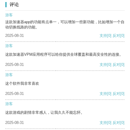
评论
游客
这款加速器app的功能有点单一，可以增加一些新功能，比如增加一个自
动切换线路的功能。
2025-08-31
支持
[0]
反对
[0]
游客
这款加速器VPM应用程序可以给你提供全球覆盖和最高安全性的连接。
2025-08-31
支持
[0]
反对
[0]
游客
这个软件我非常喜欢
2025-08-31
支持
[0]
反对
[0]
游客
这款游戏的剧情非常感人，让我久久不能忘怀。
2025-08-31
支持
[0]
反对
[0]