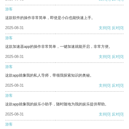
游客
这款软件的操作非常简单，即使是小白也能快速上手。
2025-08-31
支持
[0]
反对
[0]
游客
这款加速器app的操作非常简单，一键加速就能开启，非常方便。
2025-08-31
支持
[0]
反对
[0]
游客
这款app就像我的私人导师，带领我探索知识的奥秘。
2025-08-31
支持
[0]
反对
[0]
游客
这款app就像我的娱乐小助手，随时随地为我的娱乐提供帮助。
2025-08-31
支持
[0]
反对
[0]
游客