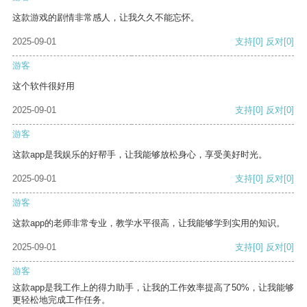
这款游戏的剧情非常感人，让我久久不能忘怀。
2025-09-01
支持
[0]
反对
[0]
游客
这个软件很好用
2025-09-01
支持
[0]
反对
[0]
游客
这款app是我娱乐的好帮手，让我能够放松身心，享受美好时光。
2025-09-01
支持
[0]
反对
[0]
游客
这款app的老师非常专业，教学水平很高，让我能够学到实用的知识。
2025-09-01
支持
[0]
反对
[0]
游客
这款app是我工作上的得力助手，让我的工作效率提高了50%，让我能够
更轻松地完成工作任务。