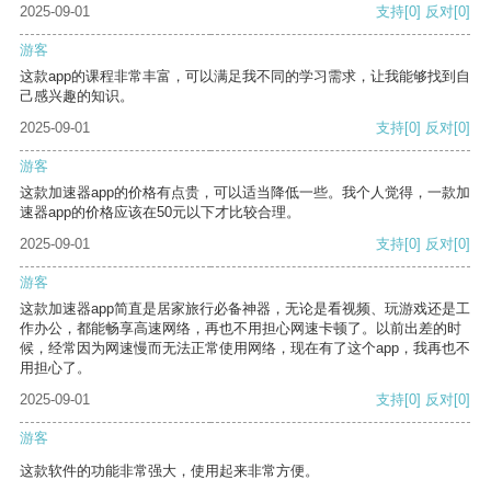
2025-09-01
支持
[0]
反对
[0]
游客
这款app的课程非常丰富，可以满足我不同的学习需求，让我能够找到自
己感兴趣的知识。
2025-09-01
支持
[0]
反对
[0]
游客
这款加速器app的价格有点贵，可以适当降低一些。我个人觉得，一款加
速器app的价格应该在50元以下才比较合理。
2025-09-01
支持
[0]
反对
[0]
游客
这款加速器app简直是居家旅行必备神器，无论是看视频、玩游戏还是工
作办公，都能畅享高速网络，再也不用担心网速卡顿了。以前出差的时
候，经常因为网速慢而无法正常使用网络，现在有了这个app，我再也不
用担心了。
2025-09-01
支持
[0]
反对
[0]
游客
这款软件的功能非常强大，使用起来非常方便。