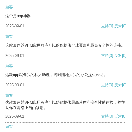
游客
这个是app神器
2025-09-01
支持
[0]
反对
[0]
游客
这款加速器VPM应用程序可以给你提供全球覆盖和最高安全性的连接。
2025-09-01
支持
[0]
反对
[0]
游客
这款app就像我的私人助理，随时随地为我的办公提供帮助。
2025-09-01
支持
[0]
反对
[0]
游客
这款加速器VPM应用程序可以给你提供最高速度和安全性的连接，并帮
助你在网络上自由移动。
2025-09-01
支持
[0]
反对
[0]
游客