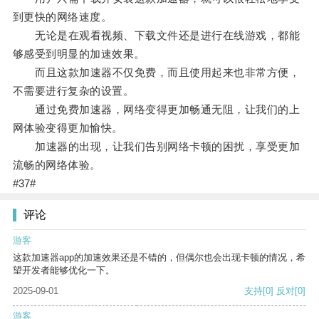
到更快的网络速度。
无论是在观看视频、下载文件还是进行在线游戏，都能
够感受到明显的加速效果。
而且这款加速器不仅免费，而且使用起来也非常方便，
不需要进行复杂的设置。
通过免费加速器，网络变得更加畅通无阻，让我们的上
网体验变得更加愉快。
加速器的出现，让我们告别网络卡顿的困扰，享受更加
流畅的网络体验。
#37#
评论
游客
这款加速器app的加速效果还是不错的，但偶尔也会出现卡顿的情况，希
望开发者能够优化一下。
2025-09-01
支持
[0]
反对
[0]
游客