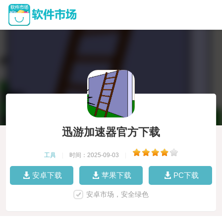
迅游加速器官方下载
工具
|
时间：2025-09-03
|
安卓下载
苹果下载
PC下载
安卓市场，安全绿色