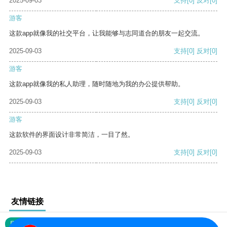
2025-09-03
支持
[0]
反对
[0]
游客
这款app就像我的社交平台，让我能够与志同道合的朋友一起交流。
2025-09-03
支持
[0]
反对
[0]
游客
这款app就像我的私人助理，随时随地为我的办公提供帮助。
2025-09-03
支持
[0]
反对
[0]
游客
这款软件的界面设计非常简洁，一目了然。
2025-09-03
支持
[0]
反对
[0]
友情链接
网站地图