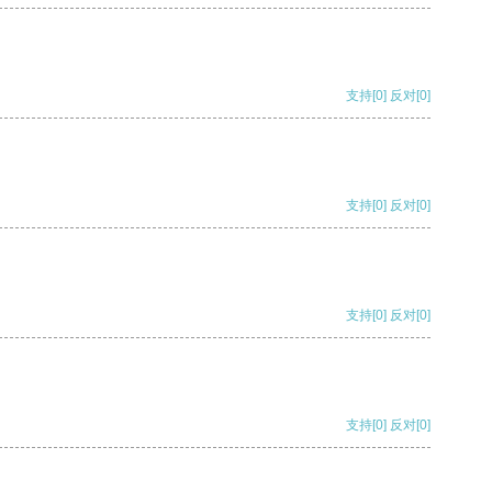
支持
[0]
反对
[0]
支持
[0]
反对
[0]
支持
[0]
反对
[0]
支持
[0]
反对
[0]