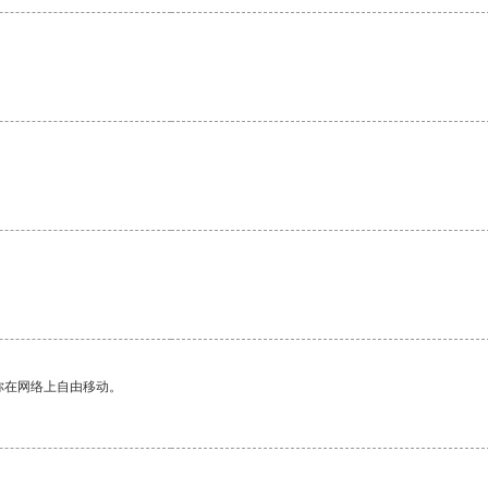
你在网络上自由移动。