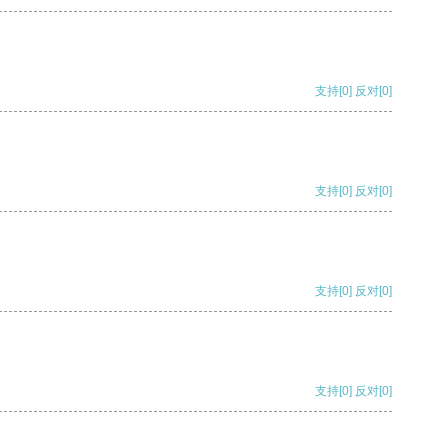
支持
[0]
反对
[0]
支持
[0]
反对
[0]
支持
[0]
反对
[0]
支持
[0]
反对
[0]