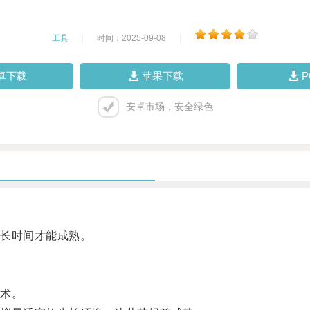
工具
|
时间：2025-09-08
|
卓下载
苹果下载
安卓市场，安全绿色
长时间才能成熟。
术。