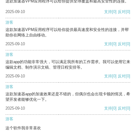
这款加速器VPM应用程序可以给你提供全球覆盖和最高安全性的连接。
2025-09-10
支持
[0]
反对
[0]
游客
这款加速器VPM应用程序可以给你提供最高速度和安全性的连接，并帮
助你在网络上自由移动。
2025-09-10
支持
[0]
反对
[0]
游客
这款app的功能非常强大，可以满足我所有的工作需求。我可以使用它来
编辑文档、制作演示文稿、管理日程安排等。
2025-09-10
支持
[0]
反对
[0]
游客
这款加速器app的加速效果还是不错的，但偶尔也会出现卡顿的情况，希
望开发者能够优化一下。
2025-09-10
支持
[0]
反对
[0]
游客
这个软件我非常喜欢