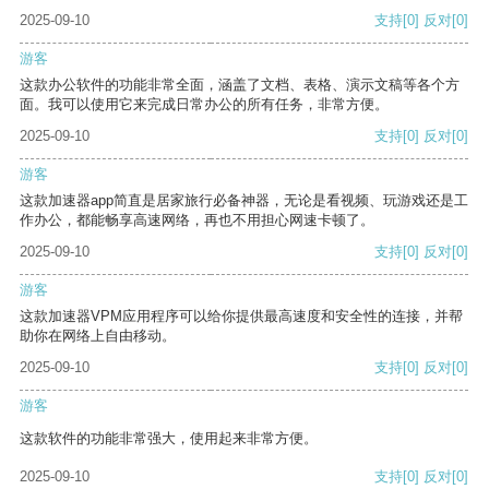
2025-09-10
支持
[0]
反对
[0]
游客
这款办公软件的功能非常全面，涵盖了文档、表格、演示文稿等各个方
面。我可以使用它来完成日常办公的所有任务，非常方便。
2025-09-10
支持
[0]
反对
[0]
游客
这款加速器app简直是居家旅行必备神器，无论是看视频、玩游戏还是工
作办公，都能畅享高速网络，再也不用担心网速卡顿了。
2025-09-10
支持
[0]
反对
[0]
游客
这款加速器VPM应用程序可以给你提供最高速度和安全性的连接，并帮
助你在网络上自由移动。
2025-09-10
支持
[0]
反对
[0]
游客
这款软件的功能非常强大，使用起来非常方便。
2025-09-10
支持
[0]
反对
[0]