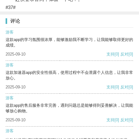
#37#
评论
游客
这款app的学习氛围很浓厚，能够激励我不断学习，让我能够取得更好的
成绩。
2025-09-10
支持
[0]
反对
[0]
游客
这款加速器app的安全性很高，使用过程中不会泄露个人信息，让我非常
放心。
2025-09-10
支持
[0]
反对
[0]
游客
这款app的售后服务非常完善，遇到问题总是能够得到妥善解决，让我能
够放心购物。
2025-09-10
支持
[0]
反对
[0]
游客