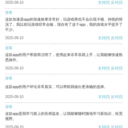
2025-09-10
支持
[0]
反对
[0]
游客
这款加速器app的加速效果非常好，玩游戏再也不会出现卡顿、掉线的情
况了。我以前玩游戏经常会输，现在有了这个app，我的游戏水平提升了
不少。
2025-09-10
支持
[0]
反对
[0]
游客
这款app的用户界面简洁明了，使用起来非常容易上手，让我能够快速熟
悉操作。
2025-09-10
支持
[0]
反对
[0]
游客
这款app的用户评论非常真实，可以帮助我做出更准确的选择。
2025-09-10
支持
[0]
反对
[0]
游客
这款app是我学习路上的良师益友，让我能够随时随地学习新知识，拓宽
视野。
2025-09-10
支持
[0]
反对
[0]