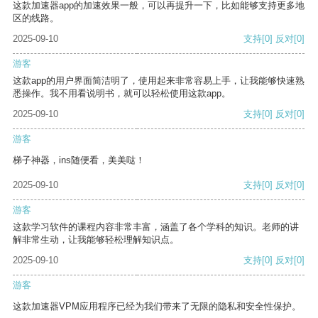
这款加速器app的加速效果一般，可以再提升一下，比如能够支持更多地
区的线路。
2025-09-10
支持
[0]
反对
[0]
游客
这款app的用户界面简洁明了，使用起来非常容易上手，让我能够快速熟
悉操作。我不用看说明书，就可以轻松使用这款app。
2025-09-10
支持
[0]
反对
[0]
游客
梯子神器，ins随便看，美美哒！
2025-09-10
支持
[0]
反对
[0]
游客
这款学习软件的课程内容非常丰富，涵盖了各个学科的知识。老师的讲
解非常生动，让我能够轻松理解知识点。
2025-09-10
支持
[0]
反对
[0]
游客
这款加速器VPM应用程序已经为我们带来了无限的隐私和安全性保护。