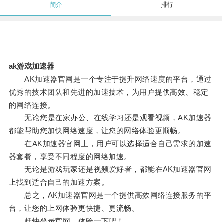
简介
排行
ak游戏加速器
AK加速器官网是一个专注于提升网络速度的平台，通过
优秀的技术团队和先进的加速技术，为用户提供高效、稳定
的网络连接。
无论您是在家办公、在线学习还是观看视频，AK加速器
都能帮助您加快网络速度，让您的网络体验更顺畅。
在AK加速器官网上，用户可以选择适合自己需求的加速
器套餐，享受不同程度的网络加速。
无论是游戏玩家还是视频爱好者，都能在AK加速器官网
上找到适合自己的加速方案。
总之，AK加速器官网是一个提供高效网络连接服务的平
台，让您的上网体验更快捷、更流畅。
赶快登录官网，体验一下吧！。