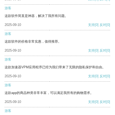
游客
这款软件简直是神器，解决了我所有问题。
2025-09-10
支持
[0]
反对
[0]
游客
这款软件的价格非常实惠，值得推荐。
2025-09-10
支持
[0]
反对
[0]
游客
这款加速器VPM应用程序已经为我们带来了无限的隐私保护和自由。
2025-09-10
支持
[0]
反对
[0]
游客
这款app的商品种类非常丰富，可以满足我所有的购物需求。
2025-09-10
支持
[0]
反对
[0]
游客