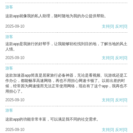
游客
这款app就像我的私人助理，随时随地为我的办公提供帮助。
2025-09-10
支持
[0]
反对
[0]
游客
这款app是我旅行的好帮手，让我能够轻松找到目的地，了解当地的风土
人情。
2025-09-10
支持
[0]
反对
[0]
游客
这款加速器app简直是居家旅行必备神器，无论是看视频、玩游戏还是工
作办公，都能畅享高速网络，再也不用担心网速卡顿了。以前出差的时
候，经常因为网速慢而无法正常使用网络，现在有了这个app，我再也不
用担心了。
2025-09-10
支持
[0]
反对
[0]
游客
这款app的功能非常丰富，可以满足我不同的社交需求。
2025-09-10
支持
[0]
反对
[0]