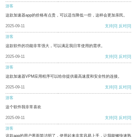
游客
这款加速器app的价格有点贵，可以适当降低一些，这样会更加亲民。
2025-09-11
支持
[0]
反对
[0]
游客
这款软件的功能非常强大，可以满足我日常使用的需求。
2025-09-11
支持
[0]
反对
[0]
游客
这款加速器VPM应用程序可以给你提供最高速度和安全性的连接。
2025-09-11
支持
[0]
反对
[0]
游客
这个软件我非常喜欢
2025-09-11
支持
[0]
反对
[0]
游客
这款app的用户界面简洁明了，使用起来非常容易上手，让我能够快速熟