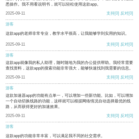
悉操作。我不用看说明书，就可以轻松使用这款app。
2025-09-11
支持
[0]
反对
[0]
游客
这款app的老师非常专业，教学水平很高，让我能够学到实用的知识。
2025-09-11
支持
[0]
反对
[0]
游客
这款app就像我的私人助理，随时随地为我的办公提供帮助。我经常需要
查找资料，这款app的搜索功能非常强大，能够快速找到我需要的信息。
2025-09-11
支持
[0]
反对
[0]
游客
这款加速器app的功能有点单一，可以增加一些新功能。比如，可以增加
一个自动切换线路的功能，这样就可以根据网络情况自动选择最优的线
路，从而获得更好的加速效果。
2025-09-11
支持
[0]
反对
[0]
游客
这款app的功能非常丰富，可以满足我不同的社交需求。