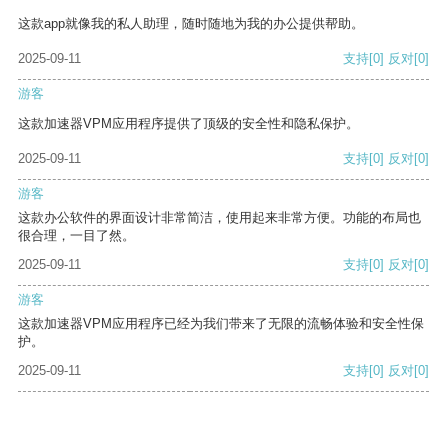
这款app就像我的私人助理，随时随地为我的办公提供帮助。
2025-09-11
支持
[0]
反对
[0]
游客
这款加速器VPM应用程序提供了顶级的安全性和隐私保护。
2025-09-11
支持
[0]
反对
[0]
游客
这款办公软件的界面设计非常简洁，使用起来非常方便。功能的布局也
很合理，一目了然。
2025-09-11
支持
[0]
反对
[0]
游客
这款加速器VPM应用程序已经为我们带来了无限的流畅体验和安全性保
护。
2025-09-11
支持
[0]
反对
[0]