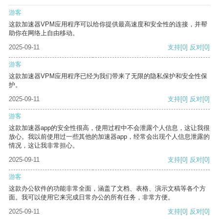
游客
这款加速器VPM应用程序可以给你提供最高速度和安全性的连接，并帮
助你在网络上自由移动。
2025-09-11
支持
[0]
反对
[0]
游客
这款加速器VPM应用程序已经为我们带来了无限的隐私保护和安全性保
护。
2025-09-11
支持
[0]
反对
[0]
游客
这款加速器app的安全性很高，使用过程中不会泄露个人信息，这让我很
放心。我以前使用过一些其他的加速器app，经常会出现个人信息泄露的
情况，这让我非常担心。
2025-09-11
支持
[0]
反对
[0]
游客
这款办公软件的功能非常全面，涵盖了文档、表格、演示文稿等各个方
面。我可以使用它来完成日常办公的所有任务，非常方便。
2025-09-11
支持
[0]
反对
[0]