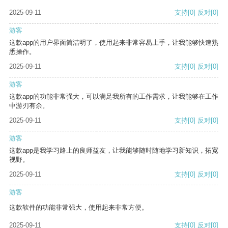
2025-09-11
支持
[0]
反对
[0]
游客
这款app的用户界面简洁明了，使用起来非常容易上手，让我能够快速熟
悉操作。
2025-09-11
支持
[0]
反对
[0]
游客
这款app的功能非常强大，可以满足我所有的工作需求，让我能够在工作
中游刃有余。
2025-09-11
支持
[0]
反对
[0]
游客
这款app是我学习路上的良师益友，让我能够随时随地学习新知识，拓宽
视野。
2025-09-11
支持
[0]
反对
[0]
游客
这款软件的功能非常强大，使用起来非常方便。
2025-09-11
支持
[0]
反对
[0]