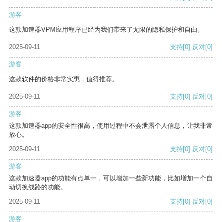
游客
这款加速器VPM应用程序已经为我们带来了无限的隐私保护和自由。
2025-09-11
支持
[0]
反对
[0]
游客
这款软件的价格非常实惠，值得推荐。
2025-09-11
支持
[0]
反对
[0]
游客
这款加速器app的安全性很高，使用过程中不会泄露个人信息，让我非常
放心。
2025-09-11
支持
[0]
反对
[0]
游客
这款加速器app的功能有点单一，可以增加一些新功能，比如增加一个自
动切换线路的功能。
2025-09-11
支持
[0]
反对
[0]
游客