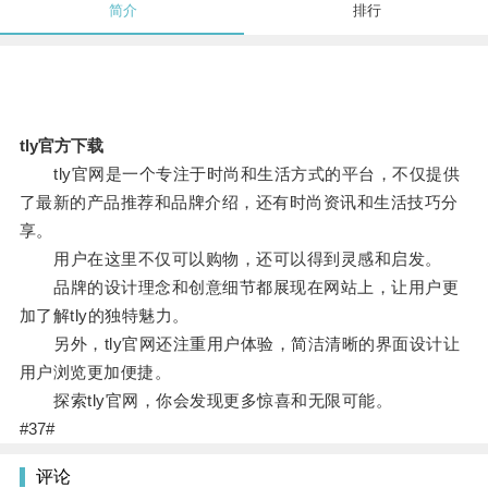
简介
排行
tly官方下载
tly官网是一个专注于时尚和生活方式的平台，不仅提供
了最新的产品推荐和品牌介绍，还有时尚资讯和生活技巧分
享。
用户在这里不仅可以购物，还可以得到灵感和启发。
品牌的设计理念和创意细节都展现在网站上，让用户更
加了解tly的独特魅力。
另外，tly官网还注重用户体验，简洁清晰的界面设计让
用户浏览更加便捷。
探索tly官网，你会发现更多惊喜和无限可能。
#37#
评论