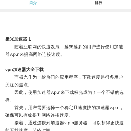
简介
排行
极光加速器 1
随着互联网的快速发展，越来越多的用户选择使用加速
器v.p.n来提高网络连接速度。
vpn加速器大全下载
而极光作为一款热门的应用程序，下载速度是很多用户
关注的焦点。
因此，使用加速器v.p.n来下载极光成为了一个不错的选
择。
首先，用户需要选择一个稳定且速度快的加速器v.p.n，
确保可以有效提升网络连接速度。
接着，通过连接到加速器v.p.n服务器，可以获得更快速
的下载速度，节省时间。