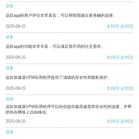
游客
这款app的用户评论非常真实，可以帮助我做出更准确的选择。
2025-09-15
支持
[0]
反对
[0]
游客
这款app的功能非常丰富，可以满足我不同的社交需求。
2025-09-15
支持
[0]
反对
[0]
游客
这款加速器VPM应用程序提供了顶级的安全性和隐私保护。
2025-09-15
支持
[0]
反对
[0]
游客
这款加速器VPM应用程序可以给你提供最高速度和安全性的连接，并帮
助你在网络上自由移动。
2025-09-15
支持
[0]
反对
[0]
游客