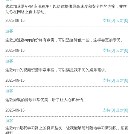
这款加速器VPM应用程序可以给你提供最高速度和安全性的连接，并帮
助你在网络上自由移动。
2025-09-15
支持
[0]
反对
[0]
游客
这款加速器app的价格有点贵，可以适当降低一些，这样会更加亲民。
2025-09-15
支持
[0]
反对
[0]
游客
这款app的视频资源非常丰富，可以满足我不同的娱乐需求。
2025-09-15
支持
[0]
反对
[0]
游客
这款游戏的音乐非常优美，听了让人心旷神怡。
2025-09-15
支持
[0]
反对
[0]
游客
这款app是我学习路上的良师益友，让我能够随时随地学习新知识，拓宽
视野。