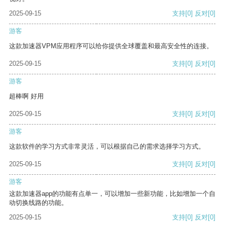
2025-09-15
支持
[0]
反对
[0]
游客
这款加速器VPM应用程序可以给你提供全球覆盖和最高安全性的连接。
2025-09-15
支持
[0]
反对
[0]
游客
超棒啊 好用
2025-09-15
支持
[0]
反对
[0]
游客
这款软件的学习方式非常灵活，可以根据自己的需求选择学习方式。
2025-09-15
支持
[0]
反对
[0]
游客
这款加速器app的功能有点单一，可以增加一些新功能，比如增加一个自
动切换线路的功能。
2025-09-15
支持
[0]
反对
[0]