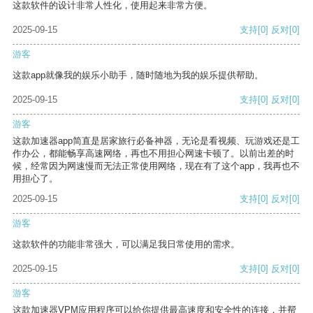
这款软件的设计非常人性化，使用起来非常方便。
2025-09-15
支持
[0]
反对
[0]
游客
这款app就像我的娱乐小助手，随时随地为我的娱乐提供帮助。
2025-09-15
支持
[0]
反对
[0]
游客
这款加速器app简直是居家旅行必备神器，无论是看视频、玩游戏还是工
作办公，都能畅享高速网络，再也不用担心网速卡顿了。以前出差的时
候，经常因为网速慢而无法正常使用网络，现在有了这个app，我再也不
用担心了。
2025-09-15
支持
[0]
反对
[0]
游客
这款软件的功能非常强大，可以满足我日常使用的需求。
2025-09-15
支持
[0]
反对
[0]
游客
这款加速器VPM应用程序可以给你提供最高速度和安全性的连接，并帮