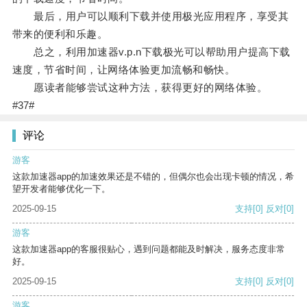
最后，用户可以顺利下载并使用极光应用程序，享受其
带来的便利和乐趣。
总之，利用加速器v.p.n下载极光可以帮助用户提高下载
速度，节省时间，让网络体验更加流畅和畅快。
愿读者能够尝试这种方法，获得更好的网络体验。
#37#
评论
游客
这款加速器app的加速效果还是不错的，但偶尔也会出现卡顿的情况，希
望开发者能够优化一下。
2025-09-15
支持
[0]
反对
[0]
游客
这款加速器app的客服很贴心，遇到问题都能及时解决，服务态度非常
好。
2025-09-15
支持
[0]
反对
[0]
游客