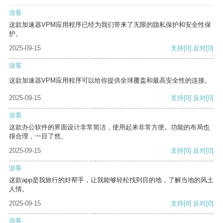
游客
这款加速器VPM应用程序已经为我们带来了无限的隐私保护和安全性保
护。
2025-09-15
支持
[0]
反对
[0]
游客
这款加速器VPM应用程序可以给你提供全球覆盖和最高安全性的连接。
2025-09-15
支持
[0]
反对
[0]
游客
这款办公软件的界面设计非常简洁，使用起来非常方便。功能的布局也
很合理，一目了然。
2025-09-15
支持
[0]
反对
[0]
游客
这款app是我旅行的好帮手，让我能够轻松找到目的地，了解当地的风土
人情。
2025-09-15
支持
[0]
反对
[0]
游客