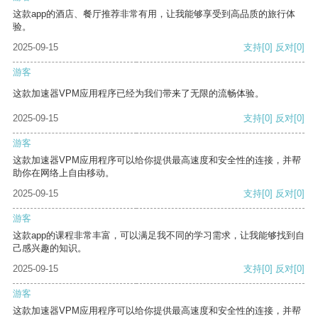
这款app的酒店、餐厅推荐非常有用，让我能够享受到高品质的旅行体
验。
2025-09-15
支持
[0]
反对
[0]
游客
这款加速器VPM应用程序已经为我们带来了无限的流畅体验。
2025-09-15
支持
[0]
反对
[0]
游客
这款加速器VPM应用程序可以给你提供最高速度和安全性的连接，并帮
助你在网络上自由移动。
2025-09-15
支持
[0]
反对
[0]
游客
这款app的课程非常丰富，可以满足我不同的学习需求，让我能够找到自
己感兴趣的知识。
2025-09-15
支持
[0]
反对
[0]
游客
这款加速器VPM应用程序可以给你提供最高速度和安全性的连接，并帮