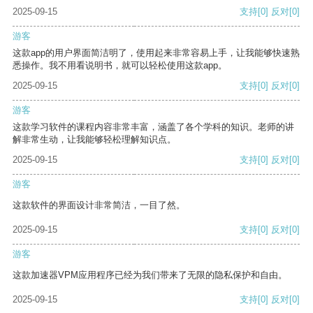
2025-09-15
支持
[0]
反对
[0]
游客
这款app的用户界面简洁明了，使用起来非常容易上手，让我能够快速熟
悉操作。我不用看说明书，就可以轻松使用这款app。
2025-09-15
支持
[0]
反对
[0]
游客
这款学习软件的课程内容非常丰富，涵盖了各个学科的知识。老师的讲
解非常生动，让我能够轻松理解知识点。
2025-09-15
支持
[0]
反对
[0]
游客
这款软件的界面设计非常简洁，一目了然。
2025-09-15
支持
[0]
反对
[0]
游客
这款加速器VPM应用程序已经为我们带来了无限的隐私保护和自由。
2025-09-15
支持
[0]
反对
[0]