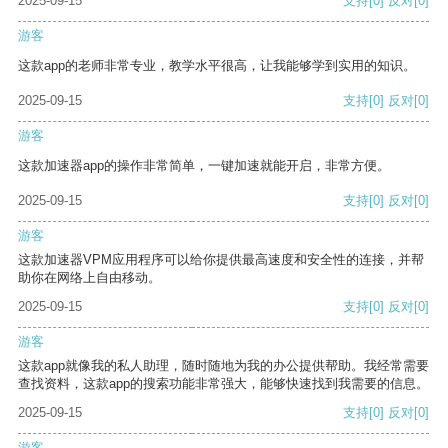
2025-09-15
支持
[0]
反对
[0]
游客
这款app的老师非常专业，教学水平很高，让我能够学到实用的知识。
2025-09-15
支持
[0]
反对
[0]
游客
这款加速器app的操作非常简单，一键加速就能开启，非常方便。
2025-09-15
支持
[0]
反对
[0]
游客
这款加速器VPM应用程序可以给你提供最高速度和安全性的连接，并帮
助你在网络上自由移动。
2025-09-15
支持
[0]
反对
[0]
游客
这款app就像我的私人助理，随时随地为我的办公提供帮助。我经常需要
查找资料，这款app的搜索功能非常强大，能够快速找到我需要的信息。
2025-09-15
支持
[0]
反对
[0]
游客