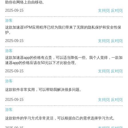
助你在网络上自由移动。
2025-09-15
支持
[0]
反对
[0]
游客
这款加速器VPM应用程序已经为我们带来了无限的隐私保护和安全性保
护。
2025-09-15
支持
[0]
反对
[0]
游客
这款加速器app的价格有点贵，可以适当降低一些。我个人觉得，一款加
速器app的价格应该在50元以下才比较合理。
2025-09-15
支持
[0]
反对
[0]
游客
这款软件非常实用，可以帮助我解决很多问题。
2025-09-15
支持
[0]
反对
[0]
游客
这款软件的学习方式非常灵活，可以根据自己的需求选择学习方式。