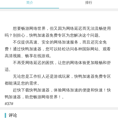
简介
排行
想要畅游网络世界，但又因为网络延迟而无法流畅使用
吗？别担心，快鸭加速器免费专区为您解决这个问题。
不仅提供高速、安全的网络加速服务，而且还完全免
费！通过快鸭加速器，您可以轻松访问各种国际网站、观看
高清视频、畅享在线游戏。
不再受网络延迟的困扰，让您的网络体验更加顺畅和舒
适。
无论您是工作狂人还是游戏玩家，快鸭加速器免费专区
都能满足您的需求。
赶快下载快鸭加速器，体验网络加速的便捷和快速！快
鸭加速器，助您畅游网络世界！。
#37#
评论