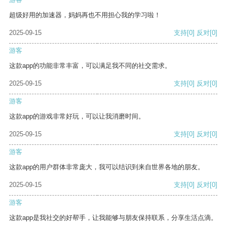
超级好用的加速器，妈妈再也不用担心我的学习啦！
2025-09-15
支持
[0]
反对
[0]
游客
这款app的功能非常丰富，可以满足我不同的社交需求。
2025-09-15
支持
[0]
反对
[0]
游客
这款app的游戏非常好玩，可以让我消磨时间。
2025-09-15
支持
[0]
反对
[0]
游客
这款app的用户群体非常庞大，我可以结识到来自世界各地的朋友。
2025-09-15
支持
[0]
反对
[0]
游客
这款app是我社交的好帮手，让我能够与朋友保持联系，分享生活点滴。