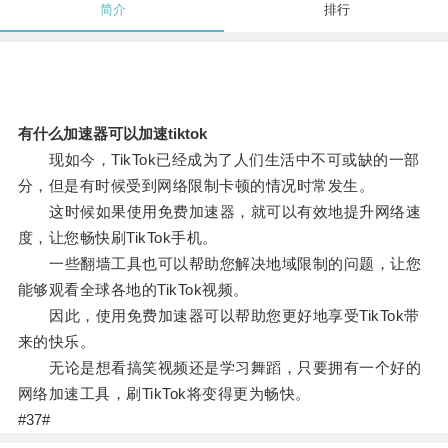
简介
排行
有什么加速器可以加速tiktok
现如今，TikTok已经成为了人们生活中不可或缺的一部
分，但是有时候受到网络限制卡顿的情况时常发生。
这时候如果使用免费加速器，就可以有效地提升网络速
度，让您畅快刷TikTok手机。
一些翻墙工具也可以帮助您解决地域限制的问题，让您
能够观看全球各地的TikTok视频。
因此，使用免费加速器可以帮助您更好地享受TikTok带
来的快乐。
无论是想看搞笑视频还是学习舞蹈，只要拥有一个好的
网络加速工具，刷TikTok将变得更为畅快。
#37#