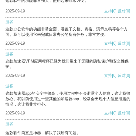
这款软件的功能非常强大，使用起来非常方便。
2025-09-19
支持
[0]
反对
[0]
游客
这款办公软件的功能非常全面，涵盖了文档、表格、演示文稿等各个方
面。我可以使用它来完成日常办公的所有任务，非常方便。
2025-09-19
支持
[0]
反对
[0]
游客
这款加速器VPM应用程序已经为我们带来了无限的隐私保护和安全性保
护。
2025-09-19
支持
[0]
反对
[0]
游客
这款加速器app的安全性很高，使用过程中不会泄露个人信息，这让我很
放心。我以前使用过一些其他的加速器app，经常会出现个人信息泄露的
情况，这让我非常担心。
2025-09-19
支持
[0]
反对
[0]
游客
这款软件简直是神器，解决了我所有问题。