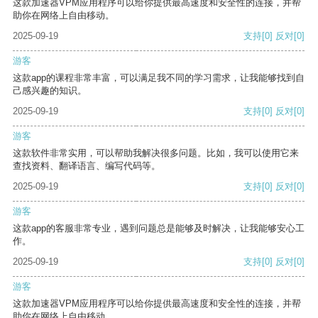
这款加速器VPM应用程序可以给你提供最高速度和安全性的连接，并帮
助你在网络上自由移动。
2025-09-19
支持
[0]
反对
[0]
游客
这款app的课程非常丰富，可以满足我不同的学习需求，让我能够找到自
己感兴趣的知识。
2025-09-19
支持
[0]
反对
[0]
游客
这款软件非常实用，可以帮助我解决很多问题。比如，我可以使用它来
查找资料、翻译语言、编写代码等。
2025-09-19
支持
[0]
反对
[0]
游客
这款app的客服非常专业，遇到问题总是能够及时解决，让我能够安心工
作。
2025-09-19
支持
[0]
反对
[0]
游客
这款加速器VPM应用程序可以给你提供最高速度和安全性的连接，并帮
助你在网络上自由移动。