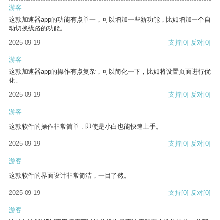
游客
这款加速器app的功能有点单一，可以增加一些新功能，比如增加一个自
动切换线路的功能。
2025-09-19
支持
[0]
反对
[0]
游客
这款加速器app的操作有点复杂，可以简化一下，比如将设置页面进行优
化。
2025-09-19
支持
[0]
反对
[0]
游客
这款软件的操作非常简单，即使是小白也能快速上手。
2025-09-19
支持
[0]
反对
[0]
游客
这款软件的界面设计非常简洁，一目了然。
2025-09-19
支持
[0]
反对
[0]
游客