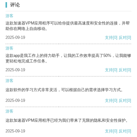
评论
游客
这款加速器VPM应用程序可以给你提供最高速度和安全性的连接，并帮
助你在网络上自由移动。
2025-09-19
支持
[0]
反对
[0]
游客
这款app是我工作上的得力助手，让我的工作效率提高了50%，让我能够
更轻松地完成工作任务。
2025-09-19
支持
[0]
反对
[0]
游客
这款软件的学习方式非常灵活，可以根据自己的需求选择学习方式。
2025-09-19
支持
[0]
反对
[0]
游客
这款加速器VPM应用程序已经为我们带来了无限的隐私和安全性保护。
2025-09-19
支持
[0]
反对
[0]