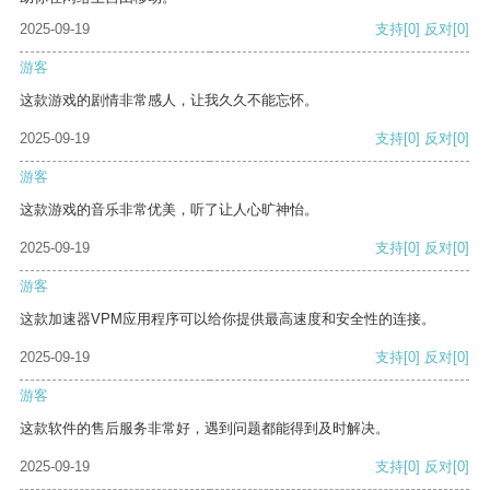
2025-09-19
支持
[0]
反对
[0]
游客
这款游戏的剧情非常感人，让我久久不能忘怀。
2025-09-19
支持
[0]
反对
[0]
游客
这款游戏的音乐非常优美，听了让人心旷神怡。
2025-09-19
支持
[0]
反对
[0]
游客
这款加速器VPM应用程序可以给你提供最高速度和安全性的连接。
2025-09-19
支持
[0]
反对
[0]
游客
这款软件的售后服务非常好，遇到问题都能得到及时解决。
2025-09-19
支持
[0]
反对
[0]