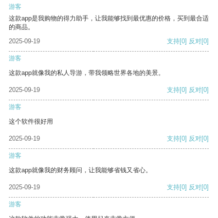
游客
这款app是我购物的得力助手，让我能够找到最优惠的价格，买到最合适
的商品。
2025-09-19
支持
[0]
反对
[0]
游客
这款app就像我的私人导游，带我领略世界各地的美景。
2025-09-19
支持
[0]
反对
[0]
游客
这个软件很好用
2025-09-19
支持
[0]
反对
[0]
游客
这款app就像我的财务顾问，让我能够省钱又省心。
2025-09-19
支持
[0]
反对
[0]
游客