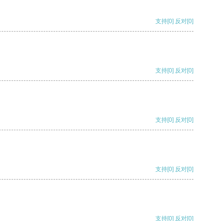
支持
[0]
反对
[0]
支持
[0]
反对
[0]
支持
[0]
反对
[0]
支持
[0]
反对
[0]
支持
[0]
反对
[0]