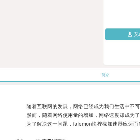
安
简介
随着互联网的发展，网络已经成为我们生活中不可
然而，随着网络使用量的增加，网络速度却成为了
为了解决这一问题，falemon快柠檬加速器应运而