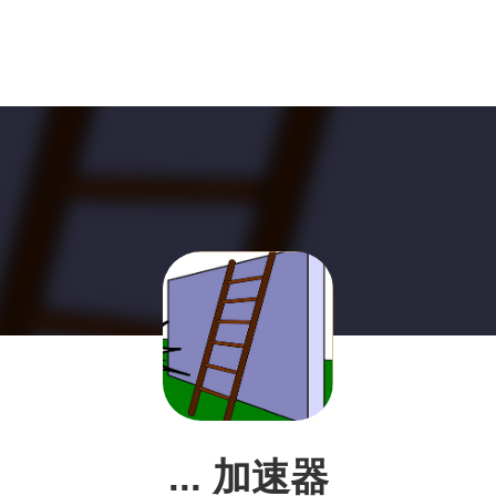
... 加速器