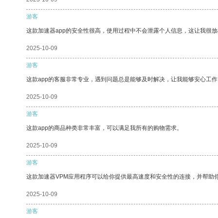
游客
这款加速器app的安全性很高，使用过程中不会泄露个人信息，这让我很
2025-10-09
游客
这款app的客服非常专业，遇到问题总是能够及时解决，让我能够安心工作
2025-10-09
游客
这款app的商品种类非常丰富，可以满足我所有的购物需求。
2025-10-09
游客
这款加速器VPM应用程序可以给你提供最高速度和安全性的连接，并帮助
2025-10-09
游客