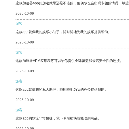
这款加速器app的加速效果还是不错的，但偶尔也会出现卡顿的情况，希
2025-10-09
游客
这款app就像我的娱乐小助手，随时随地为我的娱乐提供帮助。
2025-10-09
游客
这款加速器VPM应用程序可以给你提供全球覆盖和最高安全性的连接。
2025-10-09
游客
这款app就像我的私人助理，随时随地为我的办公提供帮助。
2025-10-09
游客
这款app的物流非常快捷，我下单后很快就能收到商品。
2025-10-09