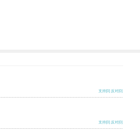
支持
[0]
反对
[0]
支持
[0]
反对
[0]