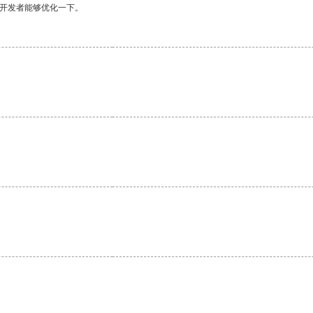
望开发者能够优化一下。