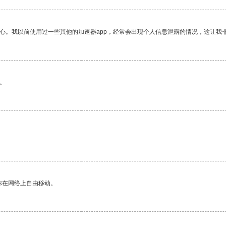
放心。我以前使用过一些其他的加速器app，经常会出现个人信息泄露的情况，这让我
。
你在网络上自由移动。