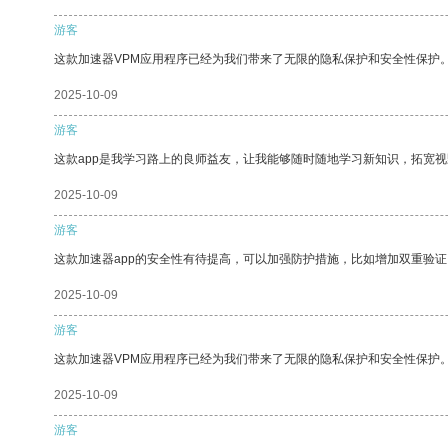
游客
这款加速器VPM应用程序已经为我们带来了无限的隐私保护和安全性保护
2025-10-09
游客
这款app是我学习路上的良师益友，让我能够随时随地学习新知识，拓宽视
2025-10-09
游客
这款加速器app的安全性有待提高，可以加强防护措施，比如增加双重验证
2025-10-09
游客
这款加速器VPM应用程序已经为我们带来了无限的隐私保护和安全性保护
2025-10-09
游客