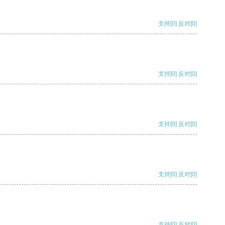
支持
[0]
反对
[0]
支持
[0]
反对
[0]
支持
[0]
反对
[0]
支持
[0]
反对
[0]
支持
[0]
反对
[0]