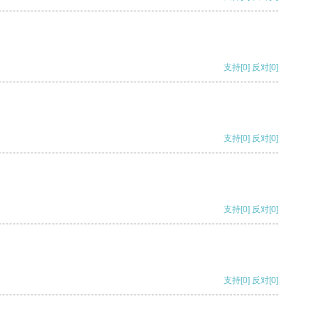
支持
[0]
反对
[0]
支持
[0]
反对
[0]
支持
[0]
反对
[0]
支持
[0]
反对
[0]