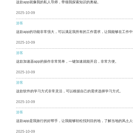
这款app就像我的私人导师，带领我探索知识的奥秘。
2025-10-09
游客
这款app的功能非常强大，可以满足我所有的工作需求，让我能够在工作
2025-10-09
游客
这款加速器app的操作非常简单，一键加速就能开启，非常方便。
2025-10-09
游客
这款软件的学习方式非常灵活，可以根据自己的需求选择学习方式。
2025-10-09
游客
这款app是我旅行的好帮手，让我能够轻松找到目的地，了解当地的风土人
2025-10-09