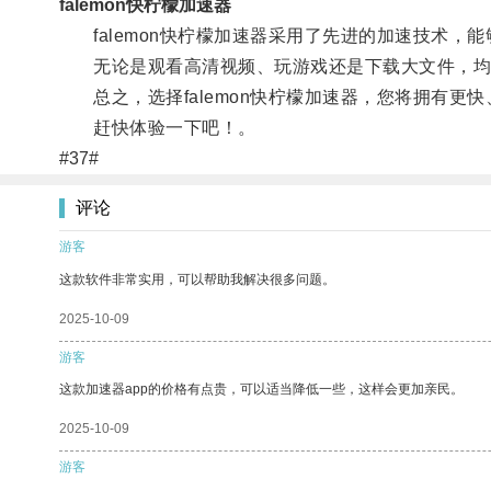
falemon快柠檬加速器
falemon快柠檬加速器采用了先进的加速技术，
无论是观看高清视频、玩游戏还是下载大文件，均
总之，选择falemon快柠檬加速器，您将拥有更
赶快体验一下吧！。
#37#
评论
游客
这款软件非常实用，可以帮助我解决很多问题。
2025-10-09
游客
这款加速器app的价格有点贵，可以适当降低一些，这样会更加亲民。
2025-10-09
游客