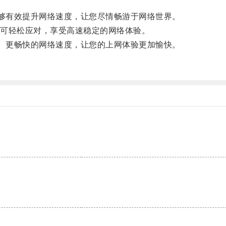
能够有效提升网络速度，让您尽情畅游于网络世界。
可轻松应对，享受高速稳定的网络体验。
快、更畅快的网络速度，让您的上网体验更加愉快。