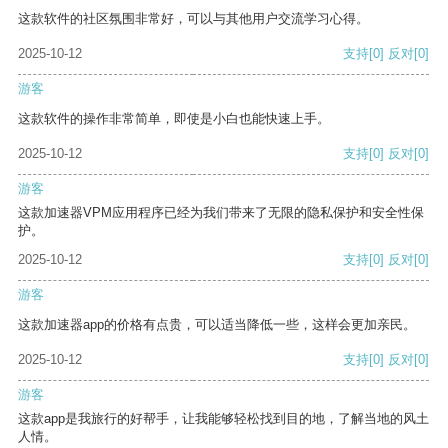
这款软件的社区氛围非常好，可以与其他用户交流学习心得。
2025-10-12
支持
[0]
反对
[0]
游客
这款软件的操作非常简单，即使是小白也能快速上手。
2025-10-12
支持
[0]
反对
[0]
游客
这款加速器VPM应用程序已经为我们带来了无限的隐私保护和安全性保
护。
2025-10-12
支持
[0]
反对
[0]
游客
这款加速器app的价格有点贵，可以适当降低一些，这样会更加亲民。
2025-10-12
支持
[0]
反对
[0]
游客
这款app是我旅行的好帮手，让我能够轻松找到目的地，了解当地的风土
人情。