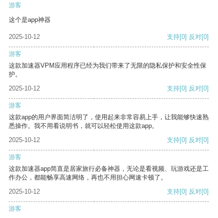
游客
这个是app神器
2025-10-12
支持
[0]
反对
[0]
游客
这款加速器VPM应用程序已经为我们带来了无限的隐私保护和安全性保
护。
2025-10-12
支持
[0]
反对
[0]
游客
这款app的用户界面简洁明了，使用起来非常容易上手，让我能够快速熟
悉操作。我不用看说明书，就可以轻松使用这款app。
2025-10-12
支持
[0]
反对
[0]
游客
这款加速器app简直是居家旅行必备神器，无论是看视频、玩游戏还是工
作办公，都能畅享高速网络，再也不用担心网速卡顿了。
2025-10-12
支持
[0]
反对
[0]
游客