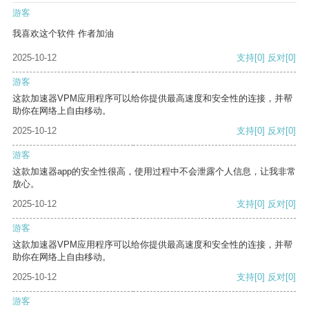
游客
我喜欢这个软件 作者加油
2025-10-12
支持
[0]
反对
[0]
游客
这款加速器VPM应用程序可以给你提供最高速度和安全性的连接，并帮
助你在网络上自由移动。
2025-10-12
支持
[0]
反对
[0]
游客
这款加速器app的安全性很高，使用过程中不会泄露个人信息，让我非常
放心。
2025-10-12
支持
[0]
反对
[0]
游客
这款加速器VPM应用程序可以给你提供最高速度和安全性的连接，并帮
助你在网络上自由移动。
2025-10-12
支持
[0]
反对
[0]
游客