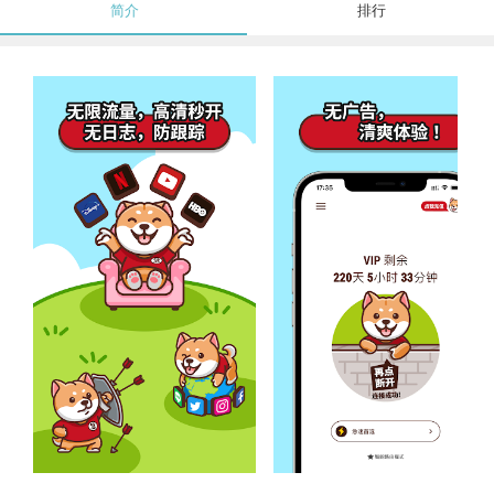
简介
排行