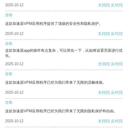
2025-10-12
支持
[0]
反对
[0]
游客
这款加速器VPM应用程序提供了顶级的安全性和隐私保护。
2025-10-12
支持
[0]
反对
[0]
游客
这款加速器app的操作有点复杂，可以简化一下，比如将设置页面进行优
化。
2025-10-12
支持
[0]
反对
[0]
游客
这款加速器VPM应用程序已经为我们带来了无限的流畅体验。
2025-10-12
支持
[0]
反对
[0]
游客
这款加速器VPM应用程序已经为我们带来了无限的隐私保护和自由。
2025-10-12
支持
[0]
反对
[0]