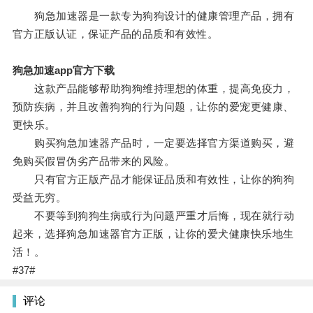
狗急加速器是一款专为狗狗设计的健康管理产品，拥有
官方正版认证，保证产品的品质和有效性。
狗急加速app官方下载
这款产品能够帮助狗狗维持理想的体重，提高免疫力，
预防疾病，并且改善狗狗的行为问题，让你的爱宠更健康、
更快乐。
购买狗急加速器产品时，一定要选择官方渠道购买，避
免购买假冒伪劣产品带来的风险。
只有官方正版产品才能保证品质和有效性，让你的狗狗
受益无穷。
不要等到狗狗生病或行为问题严重才后悔，现在就行动
起来，选择狗急加速器官方正版，让你的爱犬健康快乐地生
活！。
#37#
评论