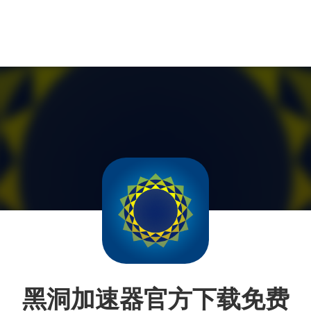
黑洞加速器官方下载免费