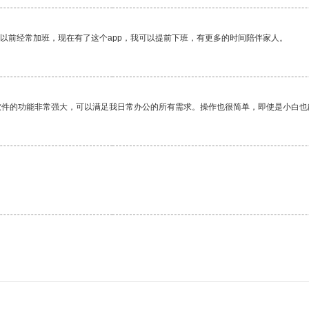
我以前经常加班，现在有了这个app，我可以提前下班，有更多的时间陪伴家人。
软件的功能非常强大，可以满足我日常办公的所有需求。操作也很简单，即使是小白也