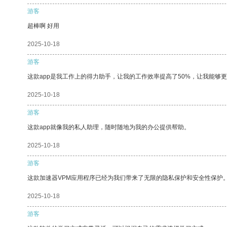
游客
超棒啊 好用
2025-10-18
游客
这款app是我工作上的得力助手，让我的工作效率提高了50%，让我能够
2025-10-18
游客
这款app就像我的私人助理，随时随地为我的办公提供帮助。
2025-10-18
游客
这款加速器VPM应用程序已经为我们带来了无限的隐私保护和安全性保护
2025-10-18
游客