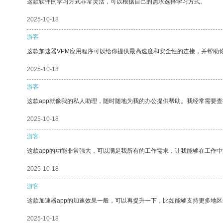
这款软件的学习方式非常灵活，可以根据自己的需求选择学习方式。
2025-10-18
游客
这款加速器VPM应用程序可以给你提供最高速度和安全性的连接，并帮助
2025-10-18
游客
这款app就像我的私人助理，随时随地为我的办公提供帮助。我经常需要查
2025-10-18
游客
这款app的功能非常强大，可以满足我所有的工作需求，让我能够在工作
2025-10-18
游客
这款加速器app的加速效果一般，可以再提升一下，比如能够支持更多地
2025-10-18