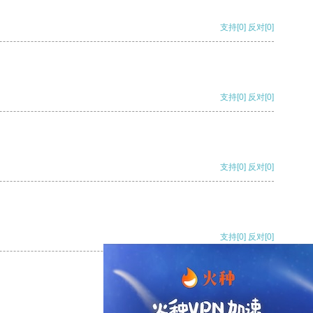
支持
[0]
反对
[0]
支持
[0]
反对
[0]
支持
[0]
反对
[0]
支持
[0]
反对
[0]
支持
[0]
反对
[0]