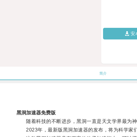
安
简介
黑洞加速器免费版
随着科技的不断进步，黑洞一直是天文学界最为神
2023年，最新版黑洞加速器的发布，将为科学家