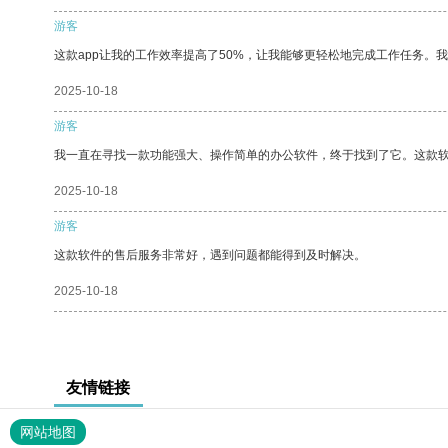
游客
这款app让我的工作效率提高了50%，让我能够更轻松地完成工作任务。
2025-10-18
游客
我一直在寻找一款功能强大、操作简单的办公软件，终于找到了它。这款
2025-10-18
游客
这款软件的售后服务非常好，遇到问题都能得到及时解决。
2025-10-18
友情链接
网站地图