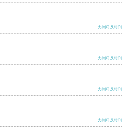
支持
[0]
反对
[0]
支持
[0]
反对
[0]
支持
[0]
反对
[0]
支持
[0]
反对
[0]