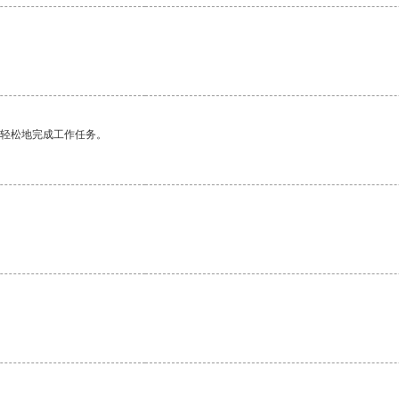
更轻松地完成工作任务。
。