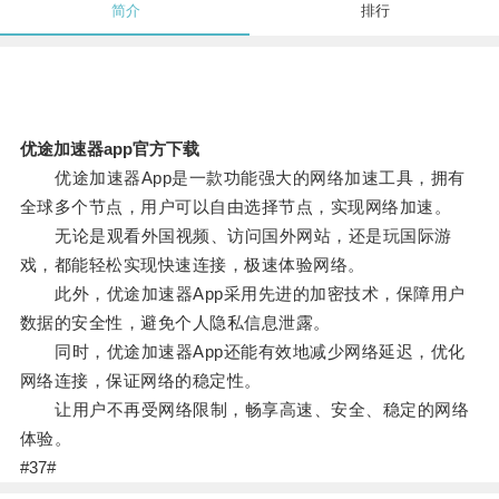
简介
排行
优途加速器app官方下载
优途加速器App是一款功能强大的网络加速工具，拥有
全球多个节点，用户可以自由选择节点，实现网络加速。
无论是观看外国视频、访问国外网站，还是玩国际游
戏，都能轻松实现快速连接，极速体验网络。
此外，优途加速器App采用先进的加密技术，保障用户
数据的安全性，避免个人隐私信息泄露。
同时，优途加速器App还能有效地减少网络延迟，优化
网络连接，保证网络的稳定性。
让用户不再受网络限制，畅享高速、安全、稳定的网络
体验。
#37#