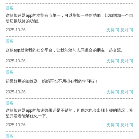
游客
这款加速器app的功能有点单一，可以增加一些新功能，比如增加一个自
动切换线路的功能。
2025-10-26
支持
[0]
反对
[0]
游客
这款app就像我的社交平台，让我能够与志同道合的朋友一起交流。
2025-10-26
支持
[0]
反对
[0]
游客
超级好用的加速器，妈妈再也不用担心我的学习啦！
2025-10-26
支持
[0]
反对
[0]
游客
这款加速器app的加速效果还是不错的，但偶尔也会出现卡顿的情况，希
望开发者能够优化一下。
2025-10-26
支持
[0]
反对
[0]
游客