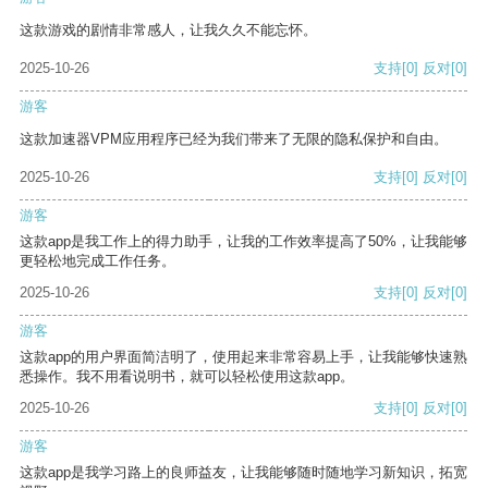
这款游戏的剧情非常感人，让我久久不能忘怀。
2025-10-26
支持
[0]
反对
[0]
游客
这款加速器VPM应用程序已经为我们带来了无限的隐私保护和自由。
2025-10-26
支持
[0]
反对
[0]
游客
这款app是我工作上的得力助手，让我的工作效率提高了50%，让我能够
更轻松地完成工作任务。
2025-10-26
支持
[0]
反对
[0]
游客
这款app的用户界面简洁明了，使用起来非常容易上手，让我能够快速熟
悉操作。我不用看说明书，就可以轻松使用这款app。
2025-10-26
支持
[0]
反对
[0]
游客
这款app是我学习路上的良师益友，让我能够随时随地学习新知识，拓宽