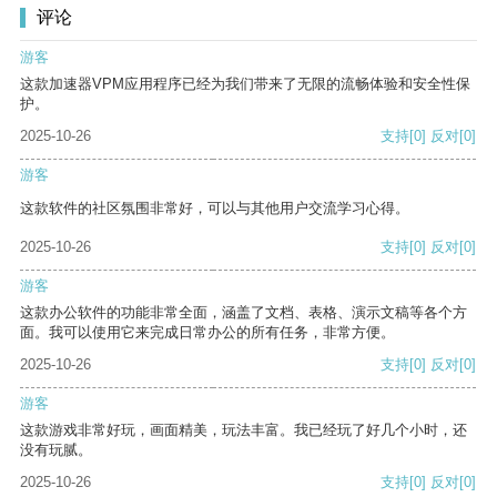
评论
游客
这款加速器VPM应用程序已经为我们带来了无限的流畅体验和安全性保
护。
2025-10-26
支持
[0]
反对
[0]
游客
这款软件的社区氛围非常好，可以与其他用户交流学习心得。
2025-10-26
支持
[0]
反对
[0]
游客
这款办公软件的功能非常全面，涵盖了文档、表格、演示文稿等各个方
面。我可以使用它来完成日常办公的所有任务，非常方便。
2025-10-26
支持
[0]
反对
[0]
游客
这款游戏非常好玩，画面精美，玩法丰富。我已经玩了好几个小时，还
没有玩腻。
2025-10-26
支持
[0]
反对
[0]