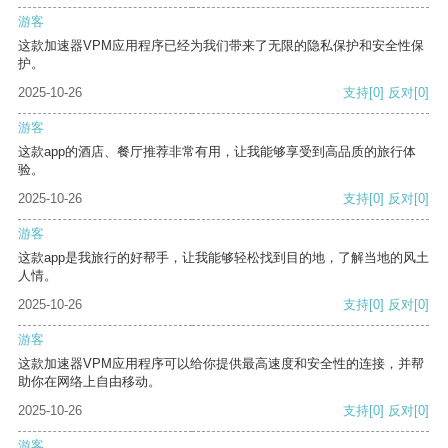
游客
这款加速器VPM应用程序已经为我们带来了无限的隐私保护和安全性保
护。
2025-10-26
支持
[0]
反对
[0]
游客
这款app的酒店、餐厅推荐非常有用，让我能够享受到高品质的旅行体
验。
2025-10-26
支持
[0]
反对
[0]
游客
这款app是我旅行的好帮手，让我能够轻松找到目的地，了解当地的风土
人情。
2025-10-26
支持
[0]
反对
[0]
游客
这款加速器VPM应用程序可以给你提供最高速度和安全性的连接，并帮
助你在网络上自由移动。
2025-10-26
支持
[0]
反对
[0]
游客