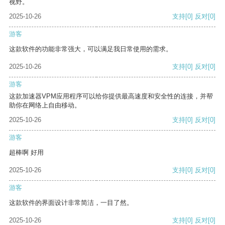
视野。
2025-10-26
支持
[0]
反对
[0]
游客
这款软件的功能非常强大，可以满足我日常使用的需求。
2025-10-26
支持
[0]
反对
[0]
游客
这款加速器VPM应用程序可以给你提供最高速度和安全性的连接，并帮
助你在网络上自由移动。
2025-10-26
支持
[0]
反对
[0]
游客
超棒啊 好用
2025-10-26
支持
[0]
反对
[0]
游客
这款软件的界面设计非常简洁，一目了然。
2025-10-26
支持
[0]
反对
[0]