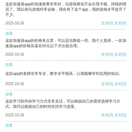
这款加速器app的加速效果非常好，玩游戏再也不会出现卡顿、掉线的情
况了。我以前玩游戏经常会输，现在有了这个app，我的游戏水平提升了
不少。
2025-10-26
支持
[0]
反对
[0]
游客
这款加速器app的价格有点贵，可以适当降低一些。我个人觉得，一款加
速器app的价格应该在50元以下才比较合理。
2025-10-26
支持
[0]
反对
[0]
游客
这款app的老师非常专业，教学水平很高，让我能够学到实用的知识。
2025-10-26
支持
[0]
反对
[0]
游客
这款学习软件的学习方式非常灵活，可以根据自己的需求选择学习方
式。我可以根据自己的时间安排学习进度。
2025-10-26
支持
[0]
反对
[0]
游客