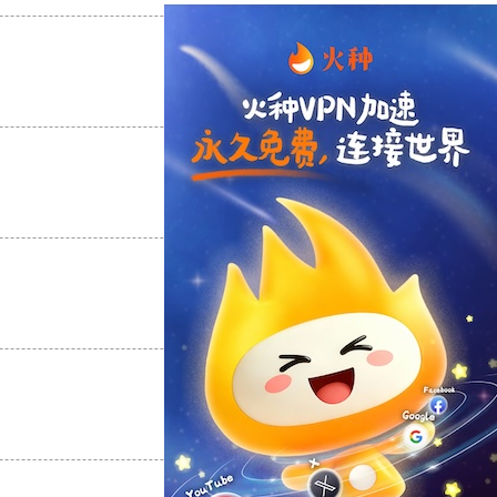
支持
[0]
反对
[0]
支持
[0]
反对
[0]
支持
[0]
反对
[0]
支持
[0]
反对
[0]