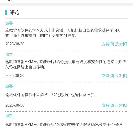
评论
游客
这款学习软件的学习方式非常灵活，可以根据自己的需求选择学习方
式。我可以根据自己的时间安排学习进度。
2025-08-30
支持
[0]
反对
[0]
游客
这款加速器VPM应用程序可以给你提供最高速度和安全性的连接，并帮
助你在网络上自由移动。
2025-08-30
支持
[0]
反对
[0]
游客
这款软件的操作非常简单，即使是小白也能快速上手。
2025-08-30
支持
[0]
反对
[0]
游客
这款加速器VPM应用程序已经为我们带来了无限的隐私和安全性保护。