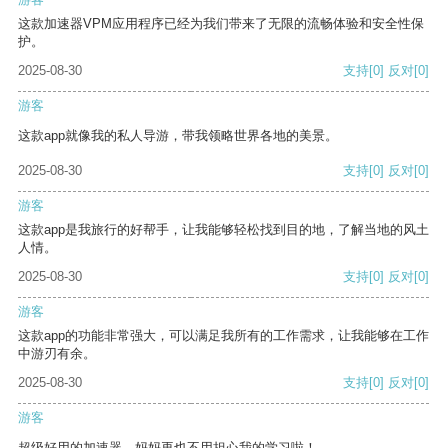
这款加速器VPM应用程序已经为我们带来了无限的流畅体验和安全性保
护。
2025-08-30
支持
[0]
反对
[0]
游客
这款app就像我的私人导游，带我领略世界各地的美景。
2025-08-30
支持
[0]
反对
[0]
游客
这款app是我旅行的好帮手，让我能够轻松找到目的地，了解当地的风土
人情。
2025-08-30
支持
[0]
反对
[0]
游客
这款app的功能非常强大，可以满足我所有的工作需求，让我能够在工作
中游刃有余。
2025-08-30
支持
[0]
反对
[0]
游客
超级好用的加速器，妈妈再也不用担心我的学习啦！