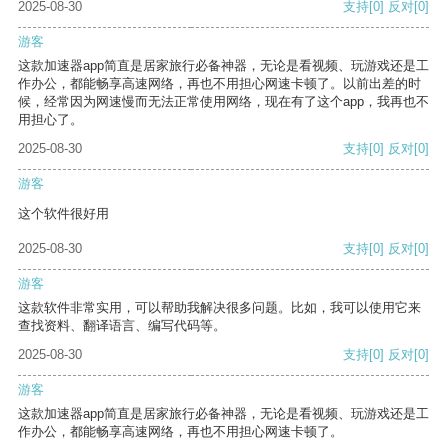
2025-08-30
支持
[0]
反对
[0]
游客
这款加速器app简直是居家旅行必备神器，无论是看视频、玩游戏还是工
作办公，都能畅享高速网络，再也不用担心网速卡顿了。以前出差的时
候，经常因为网速慢而无法正常使用网络，现在有了这个app，我再也不
用担心了。
2025-08-30
支持
[0]
反对
[0]
游客
这个软件很好用
2025-08-30
支持
[0]
反对
[0]
游客
这款软件非常实用，可以帮助我解决很多问题。比如，我可以使用它来
查找资料、翻译语言、编写代码等。
2025-08-30
支持
[0]
反对
[0]
游客
这款加速器app简直是居家旅行必备神器，无论是看视频、玩游戏还是工
作办公，都能畅享高速网络，再也不用担心网速卡顿了。