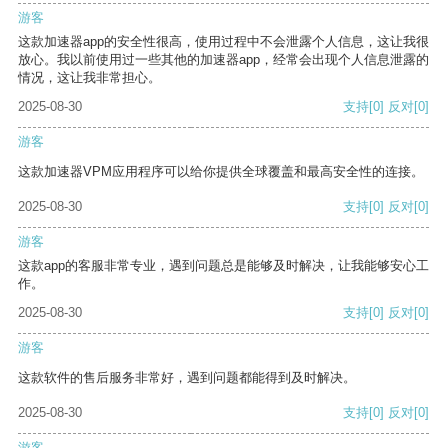
游客
这款加速器app的安全性很高，使用过程中不会泄露个人信息，这让我很
放心。我以前使用过一些其他的加速器app，经常会出现个人信息泄露的
情况，这让我非常担心。
2025-08-30
支持
[0]
反对
[0]
游客
这款加速器VPM应用程序可以给你提供全球覆盖和最高安全性的连接。
2025-08-30
支持
[0]
反对
[0]
游客
这款app的客服非常专业，遇到问题总是能够及时解决，让我能够安心工
作。
2025-08-30
支持
[0]
反对
[0]
游客
这款软件的售后服务非常好，遇到问题都能得到及时解决。
2025-08-30
支持
[0]
反对
[0]
游客