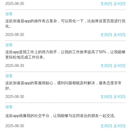
2025-08-30
支持
[0]
反对
[0]
游客
这款加速器app的操作有点复杂，可以简化一下，比如将设置页面进行优
化。
2025-08-30
支持
[0]
反对
[0]
游客
这款app是我工作上的得力助手，让我的工作效率提高了50%，让我能够
更轻松地完成工作任务。
2025-08-30
支持
[0]
反对
[0]
游客
这款加速器app的客服很贴心，遇到问题都能及时解决，服务态度非常
好。
2025-08-30
支持
[0]
反对
[0]
游客
这款app就像我的社交平台，让我能够与志同道合的朋友一起交流。
2025-08-30
支持
[0]
反对
[0]