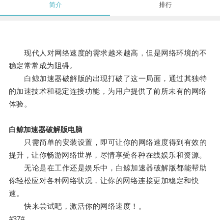
简介
排行
现代人对网络速度的需求越来越高，但是网络环境的不
稳定常常成为阻碍。
白鲸加速器破解版的出现打破了这一局面，通过其独特
的加速技术和稳定连接功能，为用户提供了前所未有的网络
体验。
白鲸加速器破解版电脑
只需简单的安装设置，即可让你的网络速度得到有效的
提升，让你畅游网络世界，尽情享受各种在线娱乐和资源。
无论是在工作还是娱乐中，白鲸加速器破解版都能帮助
你轻松应对各种网络状况，让你的网络连接更加稳定和快
速。
快来尝试吧，激活你的网络速度！。
#37#