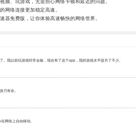
视频、玩游戏，无需担心网络卡顿和延迟的问题。
的网络连接更加稳定高速。
速器免费版，让你体验高速畅快的网络世界。
了。我以前玩游戏经常会输，现在有了这个app，我的游戏水平提升了不少。
中游刃有余。
你在网络上自由移动。