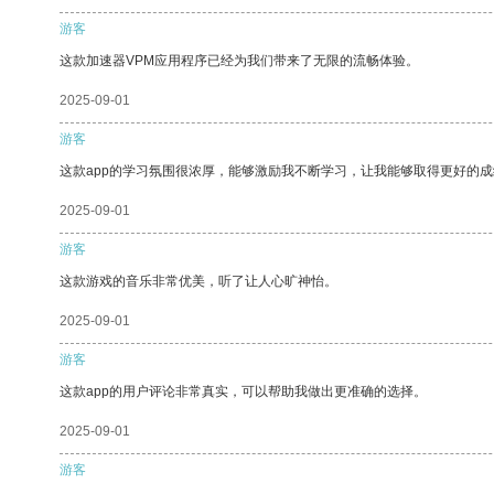
游客
这款加速器VPM应用程序已经为我们带来了无限的流畅体验。
2025-09-01
游客
这款app的学习氛围很浓厚，能够激励我不断学习，让我能够取得更好的成
2025-09-01
游客
这款游戏的音乐非常优美，听了让人心旷神怡。
2025-09-01
游客
这款app的用户评论非常真实，可以帮助我做出更准确的选择。
2025-09-01
游客