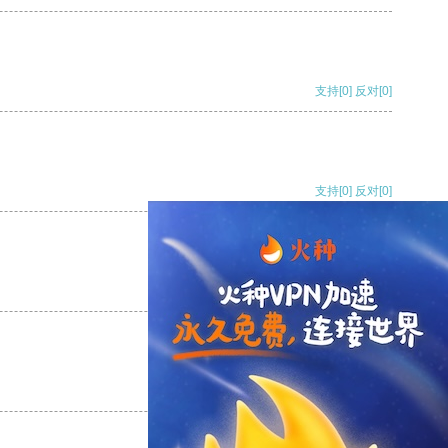
支持
[0]
反对
[0]
支持
[0]
反对
[0]
支持
[0]
反对
[0]
支持
[0]
反对
[0]