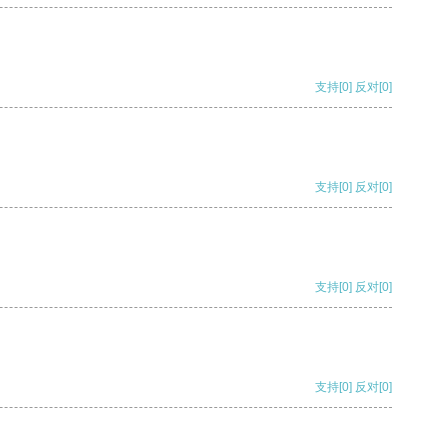
支持
[0]
反对
[0]
支持
[0]
反对
[0]
支持
[0]
反对
[0]
支持
[0]
反对
[0]