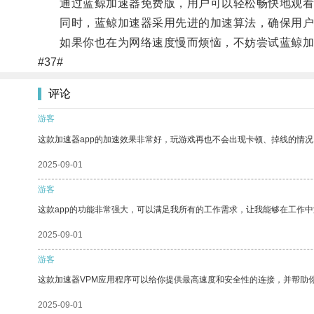
通过蓝鲸加速器免费版，用户可以轻松畅快地观看
同时，蓝鲸加速器采用先进的加速算法，确保用户
如果你也在为网络速度慢而烦恼，不妨尝试蓝鲸加
#37#
评论
游客
这款加速器app的加速效果非常好，玩游戏再也不会出现卡顿、掉线的情况
2025-09-01
游客
这款app的功能非常强大，可以满足我所有的工作需求，让我能够在工作
2025-09-01
游客
这款加速器VPM应用程序可以给你提供最高速度和安全性的连接，并帮助
2025-09-01