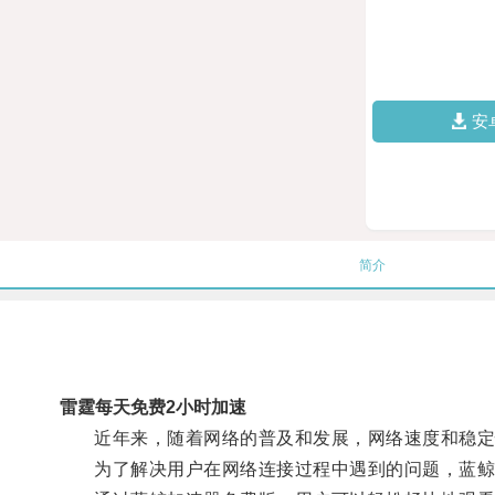
安
简介
雷霆每天免费2小时加速
近年来，随着网络的普及和发展，网络速度和稳定
为了解决用户在网络连接过程中遇到的问题，蓝鲸