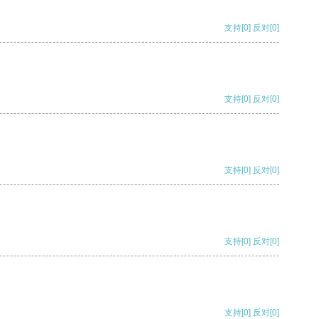
支持
[0]
反对
[0]
支持
[0]
反对
[0]
支持
[0]
反对
[0]
支持
[0]
反对
[0]
支持
[0]
反对
[0]