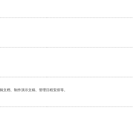
编辑文档、制作演示文稿、管理日程安排等。