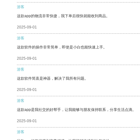
游客
这款app的物流非常快捷，我下单后很快就能收到商品。
2025-09-01
游客
这款软件的操作非常简单，即使是小白也能快速上手。
2025-09-01
游客
这款软件简直是神器，解决了我所有问题。
2025-09-01
游客
这款app是我社交的好帮手，让我能够与朋友保持联系，分享生活点滴。
2025-09-01
游客