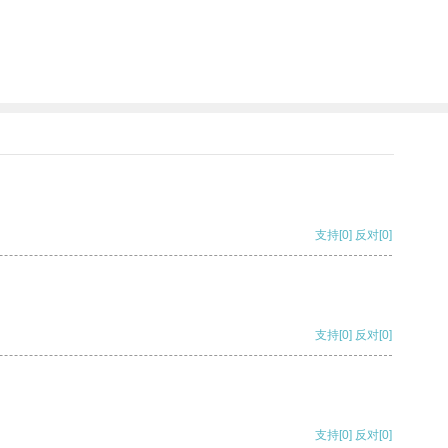
支持
[0]
反对
[0]
支持
[0]
反对
[0]
支持
[0]
反对
[0]