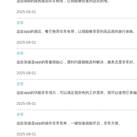
这款app的路线规划非常精准，让我能够快速到达目的地。
2025-09-01
游客
这款app的酒店、餐厅推荐非常有用，让我能够享受到高品质的旅行体验。
2025-09-01
游客
这款加速器app的客服很贴心，遇到问题都能及时解决，服务态度非常好。
2025-09-01
游客
这款app的功能非常强大，可以满足我所有的工作需求。我可以使用它来
2025-09-01
游客
这款加速器app的操作非常简单，一键加速就能开启，非常方便。
2025-09-01