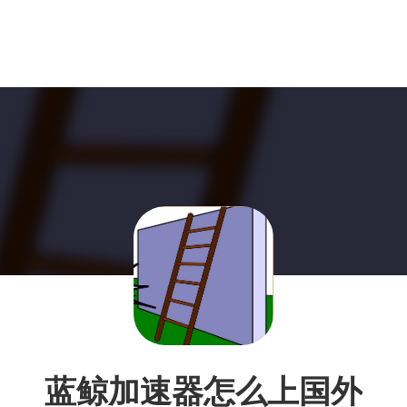
蓝鲸加速器怎么上国外