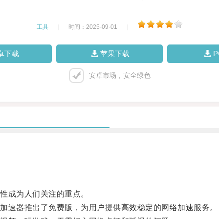
工具
|
时间：2025-09-01
|
卓下载
苹果下载
安卓市场，安全绿色
性成为人们关注的重点。
加速器推出了免费版，为用户提供高效稳定的网络加速服务。