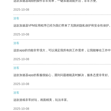
这款加速器app的操作非常简单，一键加速就能开启，非常方便。
2025-10-08
游客
这款加速器VPM应用程序已经为我们带来了无限的隐私保护和安全性保护
2025-10-08
游客
这款app的功能非常强大，可以满足我所有的工作需求，让我能够在工作
2025-10-08
游客
这款加速器app的客服很贴心，遇到问题都能及时解决，服务态度非常好。
2025-10-08
游客
这款游戏非常好玩，画面精美，玩法丰富。
2025-10-08