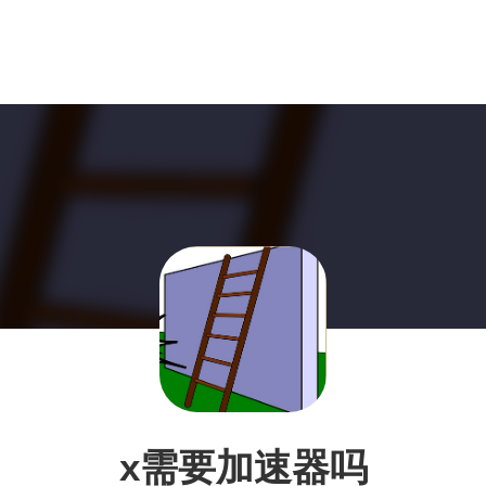
x需要加速器吗