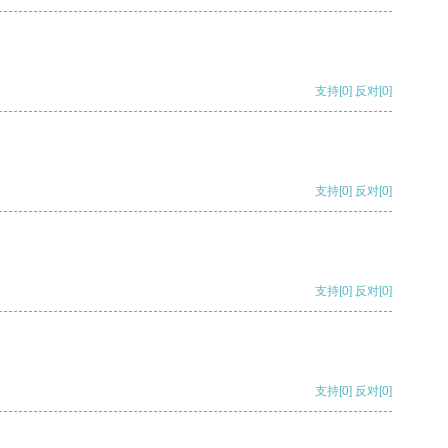
支持
[0]
反对
[0]
支持
[0]
反对
[0]
支持
[0]
反对
[0]
支持
[0]
反对
[0]