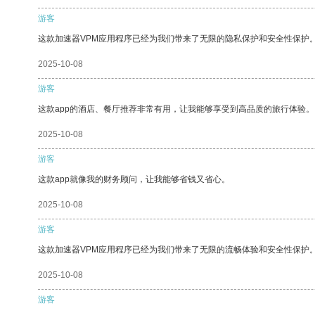
游客
这款加速器VPM应用程序已经为我们带来了无限的隐私保护和安全性保护
2025-10-08
游客
这款app的酒店、餐厅推荐非常有用，让我能够享受到高品质的旅行体验。
2025-10-08
游客
这款app就像我的财务顾问，让我能够省钱又省心。
2025-10-08
游客
这款加速器VPM应用程序已经为我们带来了无限的流畅体验和安全性保护
2025-10-08
游客