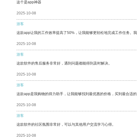
这个是app神器
2025-10-08
游客
这款app让我的工作效率提高了50%，让我能够更轻松地完成工作任务。
2025-10-08
游客
这款软件的售后服务非常好，遇到问题都能得到及时解决。
2025-10-08
游客
这款app是我购物的得力助手，让我能够找到最优惠的价格，买到最合适
2025-10-08
游客
这款软件的社区氛围非常好，可以与其他用户交流学习心得。
2025-10-08