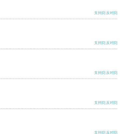
支持
[0]
反对
[0]
支持
[0]
反对
[0]
支持
[0]
反对
[0]
支持
[0]
反对
[0]
支持
[0]
反对
[0]